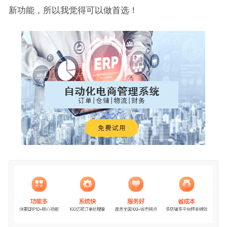
新功能，所以我觉得可以做首选！