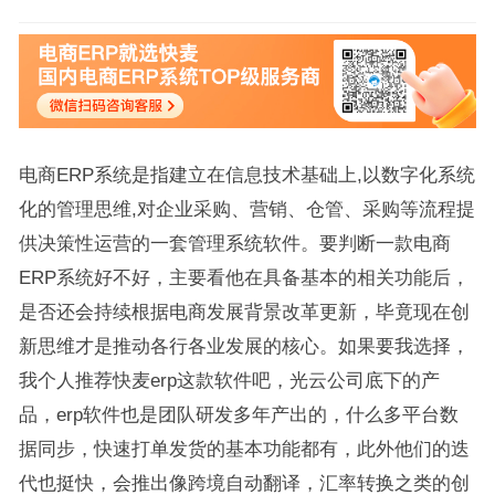
电商ERP系统是指建立在信息技术基础上,以数字化系统
化的管理思维,对企业采购、营销、仓管、采购等流程提
供决策性运营的一套管理系统软件。要判断一款电商
ERP系统好不好，主要看他在具备基本的相关功能后，
是否还会持续根据电商发展背景改革更新，毕竟现在创
新思维才是推动各行各业发展的核心。如果要我选择，
我个人推荐快麦erp这款软件吧，光云公司底下的产
品，erp软件也是团队研发多年产出的，什么多平台数
据同步，快速打单发货的基本功能都有，此外他们的迭
代也挺快，会推出像跨境自动翻译，汇率转换之类的创