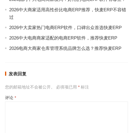
2026中大商家适用高性价比电商ERP推荐，快麦ERP不容错
过
2026中大卖家热门电商ERP软件，口碑出众首选快麦ERP
2026中大电商商家适配的电商ERP软件，推荐快麦ERP
2026电商大商家仓库管理系统品牌怎么选？推荐快麦ERP
发表回复
您的邮箱地址不会被公开。
必填项已用
*
标注
评论
*