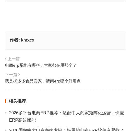
作者:
kmxcx
上一篇
电商erp系统有哪些，大家都在用那个？
下一篇
我是拼多多食品卖家，请问erp哪个好用点
相关推荐
2026多平台电商ERP推荐：适配中大商家矩阵化运营，快麦
ERP高效赋能
2026国内中大电商商家发问：好用的电商ERP软件有哪些？