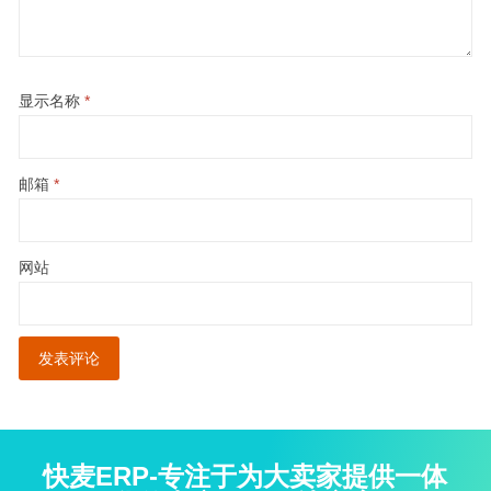
显示名称
*
邮箱
*
网站
快麦ERP-专注于为大卖家提供一体