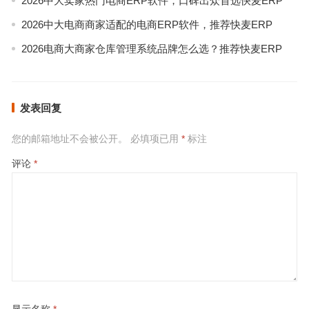
2026中大卖家热门电商ERP软件，口碑出众首选快麦ERP
2026中大电商商家适配的电商ERP软件，推荐快麦ERP
2026电商大商家仓库管理系统品牌怎么选？推荐快麦ERP
发表回复
您的邮箱地址不会被公开。
必填项已用
*
标注
评论
*
显示名称
*