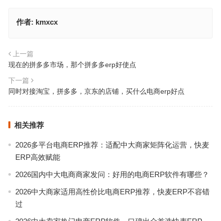
作者:
kmxcx
上一篇
现在的拼多多市场，那个拼多多erp好使点
下一篇
同时对接淘宝，拼多多，京东的店铺，买什么电商erp好点
相关推荐
2026多平台电商ERP推荐：适配中大商家矩阵化运营，快麦
ERP高效赋能
2026国内中大电商商家发问：好用的电商ERP软件有哪些？
2026中大商家适用高性价比电商ERP推荐，快麦ERP不容错
过