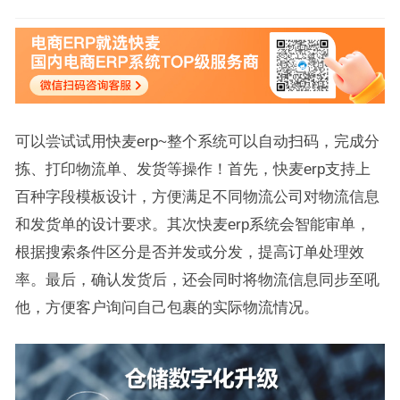
可以尝试试用快麦erp~整个系统可以自动扫码，完成分
拣、打印物流单、发货等操作！首先，快麦erp支持上
百种字段模板设计，方便满足不同物流公司对物流信息
和发货单的设计要求。其次快麦erp系统会智能审单，
根据搜索条件区分是否并发或分发，提高订单处理效
率。最后，确认发货后，还会同时将物流信息同步至吼
他，方便客户询问自己包裹的实际物流情况。