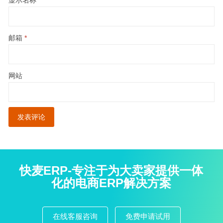
邮箱
*
网站
快麦ERP-专注于为大卖家提供一体
化的电商ERP解决方案
在线客服咨询
免费申请试用