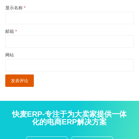
显示名称
*
邮箱
*
网站
快麦ERP-专注于为大卖家提供一体
化的电商ERP解决方案