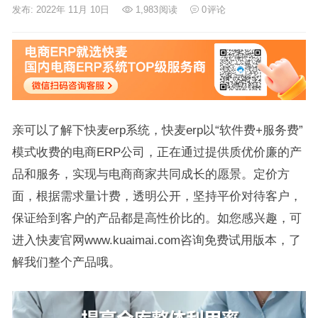
发布: 2022年 11月 10日
1,983
阅读
0
评论
亲可以了解下快麦erp系统，快麦erp以“软件费+服务费”
模式收费的电商ERP公司，正在通过提供质优价廉的产
品和服务，实现与电商商家共同成长的愿景。定价方
面，根据需求量计费，透明公开，坚持平价对待客户，
保证给到客户的产品都是高性价比的。如您感兴趣，可
进入快麦官网www.kuaimai.com咨询免费试用版本，了
解我们整个产品哦。