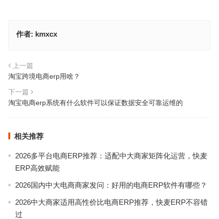
作者:
kmxcx
上一篇
淘宝跨境电商erp用啥？
下一篇
淘宝电商erp系统有什么软件可以保证数据安全可靠运维的
相关推荐
2026多平台电商ERP推荐：适配中大商家矩阵化运营，快麦
ERP高效赋能
2026国内中大电商商家发问：好用的电商ERP软件有哪些？
2026中大商家适用高性价比电商ERP推荐，快麦ERP不容错
过