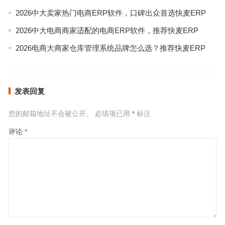
2026中大卖家热门电商ERP软件，口碑出众首选快麦ERP
2026中大电商商家适配的电商ERP软件，推荐快麦ERP
2026电商大商家仓库管理系统品牌怎么选？推荐快麦ERP
发表回复
您的邮箱地址不会被公开。
必填项已用
*
标注
评论
*