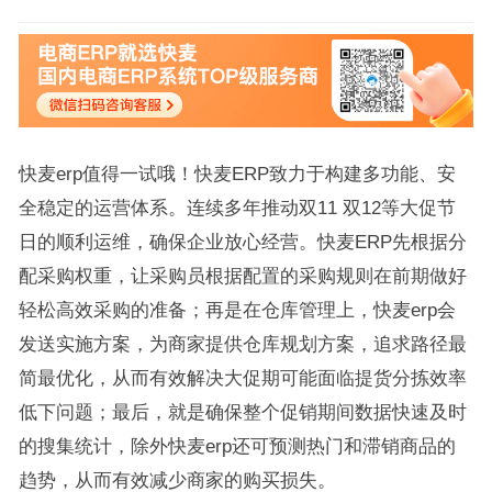
快麦erp值得一试哦！快麦ERP致力于构建多功能、安
全稳定的运营体系。连续多年推动双11 双12等大促节
日的顺利运维，确保企业放心经营。快麦ERP先根据分
配采购权重，让采购员根据配置的采购规则在前期做好
轻松高效采购的准备；再是在仓库管理上，快麦erp会
发送实施方案，为商家提供仓库规划方案，追求路径最
简最优化，从而有效解决大促期可能面临提货分拣效率
低下问题；最后，就是确保整个促销期间数据快速及时
的搜集统计，除外快麦erp还可预测热门和滞销商品的
趋势，从而有效减少商家的购买损失。