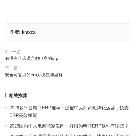
作者:
kmxcx
上一篇
有没有什么适合做电商的erp
下一篇
安全可靠点的erp系统在哪里有
相关推荐
2026多平台电商ERP推荐：适配中大商家矩阵化运营，快麦
ERP高效赋能
2026国内中大电商商家发问：好用的电商ERP软件有哪些？