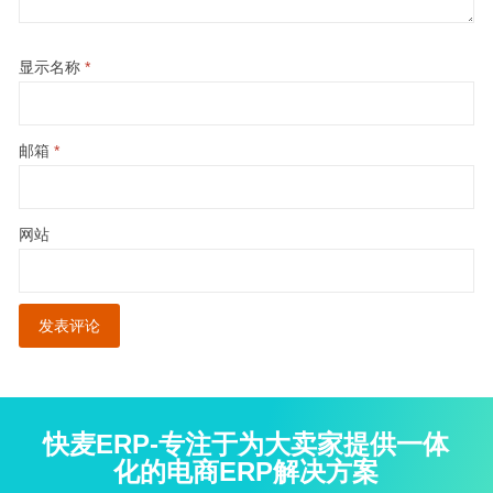
显示名称
*
邮箱
*
网站
快麦ERP-专注于为大卖家提供一体
化的电商ERP解决方案