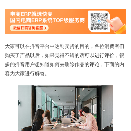
大家可以在抖音平台中达到卖货的目的，各位消费者们
购买了产品以后，如果觉得不错的话可以进行评价，很
多的抖音用户想知道如何去删除作品的评论，下面的内
容为大家进行解答。