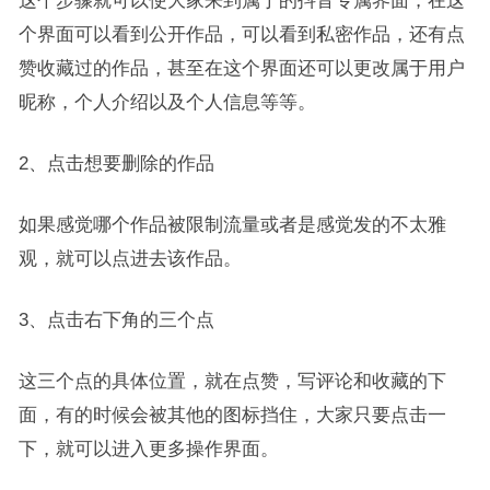
这个步骤就可以使大家来到属于的抖音专属界面，在这
个界面可以看到公开作品，可以看到私密作品，还有点
赞收藏过的作品，甚至在这个界面还可以更改属于用户
昵称，个人介绍以及个人信息等等。
2、点击想要删除的作品
如果感觉哪个作品被限制流量或者是感觉发的不太雅
观，就可以点进去该作品。
3、点击右下角的三个点
这三个点的具体位置，就在点赞，写评论和收藏的下
面，有的时候会被其他的图标挡住，大家只要点击一
下，就可以进入更多操作界面。