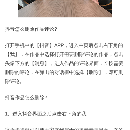
抖音怎么删除作品评论?
打开手机中的【抖音】APP，进入主页后点击右下角的
【我】，在作品中选择打开需要删除评论的作品，点击
头像下方的【消息】，进入作品的评论界面，长按需要
删除的评论，在弹出的对话框中选择【删除】，即可删
除评论。
抖音作品怎么删除?
1、进入抖音界面之后点击右下角的我