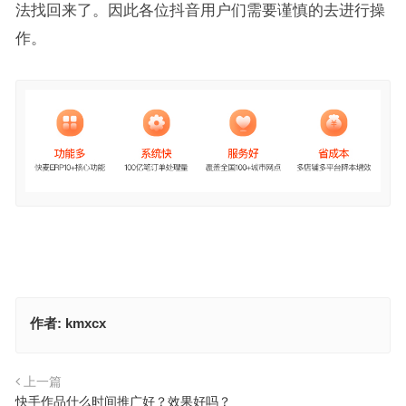
法找回来了。因此各位抖音用户们需要谨慎的去进行操
作。
作者:
kmxcx
上一篇
快手作品什么时间推广好？效果好吗？