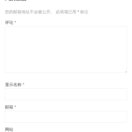
您的邮箱地址不会被公开。
必填项已用
*
标注
评论
*
显示名称
*
邮箱
*
网站