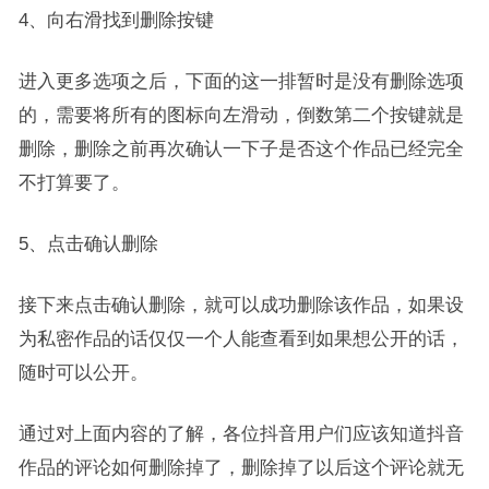
4、向右滑找到删除按键
进入更多选项之后，下面的这一排暂时是没有删除选项
的，需要将所有的图标向左滑动，倒数第二个按键就是
删除，删除之前再次确认一下子是否这个作品已经完全
不打算要了。
5、点击确认删除
接下来点击确认删除，就可以成功删除该作品，如果设
为私密作品的话仅仅一个人能查看到如果想公开的话，
随时可以公开。
通过对上面内容的了解，各位抖音用户们应该知道抖音
作品的评论如何删除掉了，删除掉了以后这个评论就无