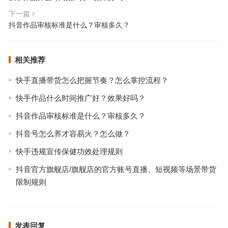
下一篇
抖音作品审核标准是什么？审核多久？
相关推荐
快手直播带货怎么把握节奏？怎么掌控流程？
快手作品什么时间推广好？效果好吗？
抖音作品审核标准是什么？审核多久？
抖音号怎么养才容易火？怎么做？
快手违规宣传保健功效处理规则
抖音官方旗舰店/旗舰店的官方账号直播、短视频等场景带货
限制规则
发表回复