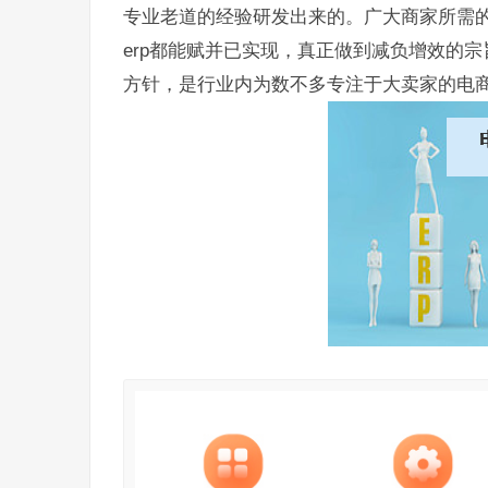
专业老道的经验研发出来的。广大商家所需的
erp都能赋并已实现，真正做到减负增效的
方针，是行业内为数不多专注于大卖家的电