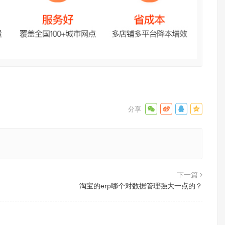
下一篇
淘宝的erp哪个对数据管理强大一点的？