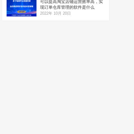
可以提高淘宝店铺运营效率高，实
现订单仓库管理的软件是什么
2022年 10月 20日