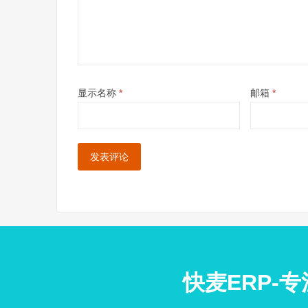
显示名称
*
邮箱
*
快麦ERP-