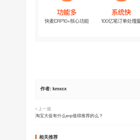
作者:
kmxcx
上一篇
淘宝大促有什么erp值得推荐的么？
相关推荐