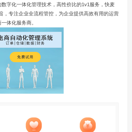
数字化一体化管理技术，高性价比的1v1服务，快麦
宗旨，专注企业全流程管控，为企业提供高效有用的运营
商一体化服务商。