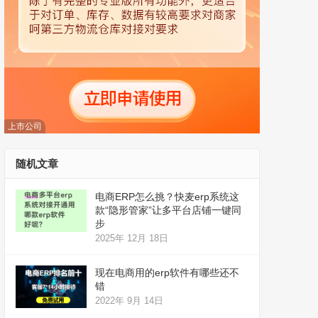
上市公司
随机文章
电商ERP怎么挑？快麦erp系统这
款“隐形管家”让多平台店铺一键同
步
2025年 12月 18日
现在电商用的erp软件有哪些还不
错
2022年 9月 14日