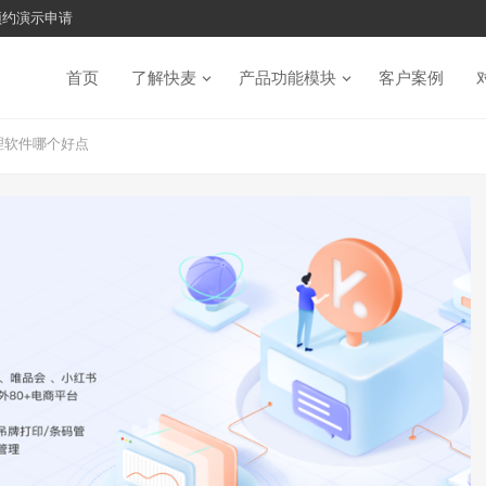
预约演示申请
首页
了解快麦
产品功能模块
客户案例
理软件哪个好点