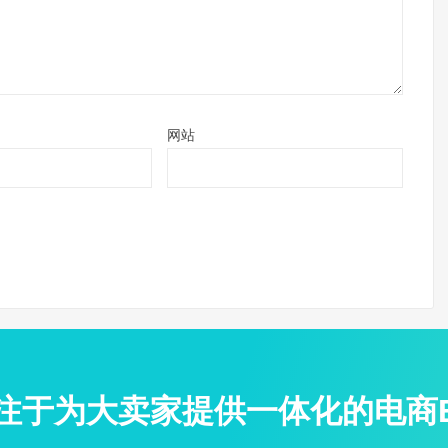
网站
专注于为大卖家提供一体化的电商