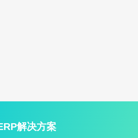
ERP解决方案