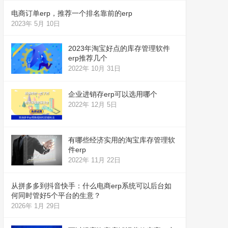
电商订单erp，推荐一个排名靠前的erp
2023年 5月 10日
2023年淘宝好点的库存管理软件
erp推荐几个
2022年 10月 31日
企业进销存erp可以选用哪个
2022年 12月 5日
有哪些经济实用的淘宝库存管理软
件erp
2022年 11月 22日
从拼多多到抖音快手：什么电商erp系统可以后台如
何同时管好5个平台的生意？
2026年 1月 29日