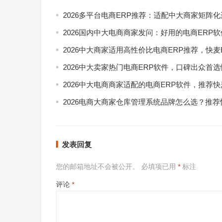
2026多平台电商ERP推荐：适配中大商家矩阵
2026国内中大电商商家发问：好用的电商ERP
2026中大商家适用高性价比电商ERP推荐，快麦
2026中大卖家热门电商ERP软件，口碑出众首选
2026中大电商商家适配的电商ERP软件，推荐快
2026电商大商家仓库管理系统品牌怎么选？推荐
发表回复
您的邮箱地址不会被公开。
必填项已用
*
标注
评论
*