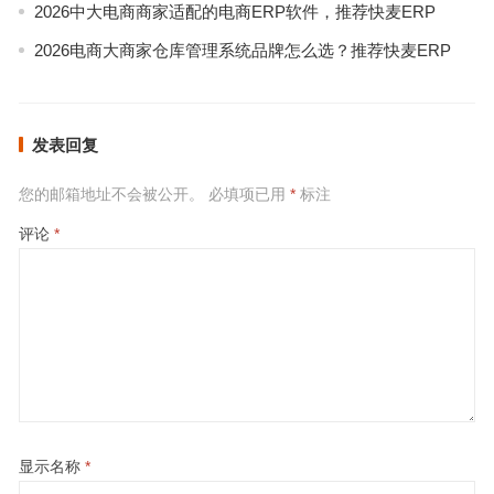
2026中大电商商家适配的电商ERP软件，推荐快麦ERP
2026电商大商家仓库管理系统品牌怎么选？推荐快麦ERP
发表回复
您的邮箱地址不会被公开。
必填项已用
*
标注
评论
*
显示名称
*