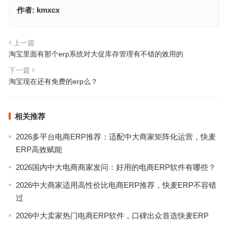
作者:
kmxcx
上一篇
淘宝里面有那个erp系统对大促库存管理有不错的效用的
下一篇
淘宝现在还有免费的erp么？
相关推荐
2026多平台电商ERP推荐：适配中大商家矩阵化运营，快麦
ERP高效赋能
2026国内中大电商商家发问：好用的电商ERP软件有哪些？
2026中大商家适用高性价比电商ERP推荐，快麦ERP不容错
过
2026中大卖家热门电商ERP软件，口碑出众首选快麦ERP