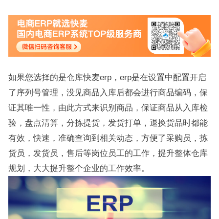
如果您选择的是仓库快麦erp，erp是在设置中配置开启
了序列号管理，没见商品入库后都会进行商品编码，保
证其唯一性，由此方式来识别商品，保证商品从入库检
验，盘点清算，分拣提货，发货打单，退换货品时都能
有效，快速，准确查询到相关动态，方便了采购员，拣
货员，发货员，售后等岗位员工的工作，提升整体仓库
规划，大大提升整个企业的工作效率。