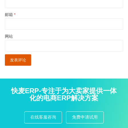
邮箱
*
网站
快麦ERP-专注于为大卖家提供一体
化的电商ERP解决方案
在线客服咨询
免费申请试用