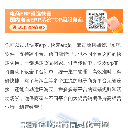
你可以试试快麦erp，快麦erp是一套高效店铺管理系统
软件，支持跨平台、跨门店管理，也不同平台之间的快
速切换，一键迅速货品搬家。订单传输中，快麦erp支
持自动下载全平台订单，统一集中管理，高效准时，精
确快捷。除了与淘宝等多个主流的电子商务平台无缝连
接，还能自动适应淘宝、拼多多等平台的营销规则和活
动场景，确保商家在不同平台的大促营销期保持高经营
业绩，稳定经营！