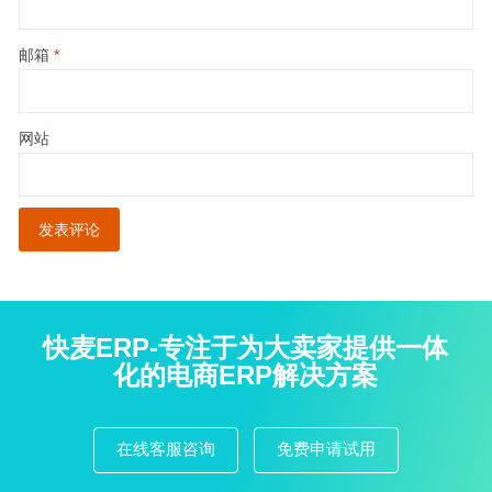
邮箱
*
网站
快麦ERP-专注于为大卖家提供一体
化的电商ERP解决方案
在线客服咨询
免费申请试用