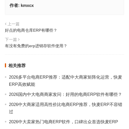
作者:
kmxcx
上一篇
好点的电商仓库ERP有哪些？
下一篇
有没有免费的erp进销存软件使用？
相关推荐
2026多平台电商ERP推荐：适配中大商家矩阵化运营，快麦
ERP高效赋能
2026国内中大电商商家发问：好用的电商ERP软件有哪些？
2026中大商家适用高性价比电商ERP推荐，快麦ERP不容错
过
2026中大卖家热门电商ERP软件，口碑出众首选快麦ERP