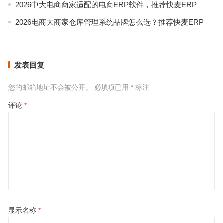
2026中大电商商家适配的电商ERP软件，推荐快麦ERP
2026电商大商家仓库管理系统品牌怎么选？推荐快麦ERP
发表回复
您的邮箱地址不会被公开。
必填项已用
*
标注
评论
*
显示名称
*