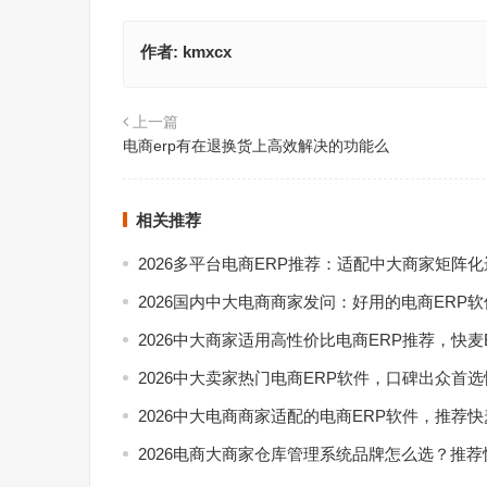
作者:
kmxcx
上一篇
电商erp有在退换货上高效解决的功能么
相关推荐
2026多平台电商ERP推荐：适配中大商家矩阵
2026国内中大电商商家发问：好用的电商ERP
2026中大商家适用高性价比电商ERP推荐，快麦
2026中大卖家热门电商ERP软件，口碑出众首选
2026中大电商商家适配的电商ERP软件，推荐快
2026电商大商家仓库管理系统品牌怎么选？推荐