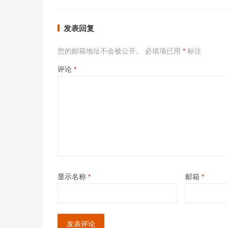
发表回复
您的邮箱地址不会被公开。
必填项已用
*
标注
评论
*
显示名称
*
邮箱
*