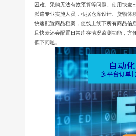
困难、采购无法有效预算等问题。使用快麦E
派遣专业实施人员，根据仓库设计、货物体
快速配置商品档案，使线上线下所有商品信
且快麦还会配置日常库存情况监测功能，方
低下问题。