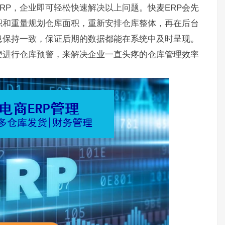
RP，企业即可轻松快速解决以上问题。快麦ERP会先
积和重量规划仓库面积，重新安排仓库整体，再在后台
息保持一致，保证后期的数据都能在系统中及时呈现。
便进行仓库预警，来解决企业一直头疼的仓库管理效率