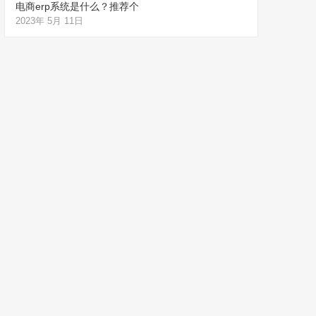
电商erp系统是什么？推荐个
2023年 5月 11日