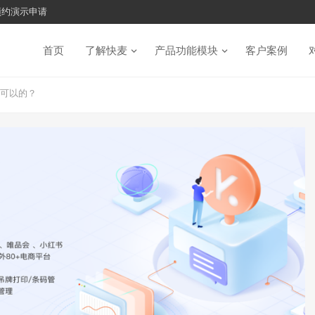
预约演示申请
首页
了解快麦
产品功能模块
客户案例
着可以的？