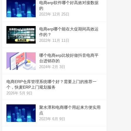
电商erp软件哪个好高效对接数据
的
2023年 12月 25日
电商erp哪个能在大促期间高效运
作的？
2022年 11月 11日
哪个电商erp比较好做抖音电商平
台进销存的
2024年 2月 3日
电商ERP仓库管理系统哪个好？需要上门的推荐一
个，快麦ERP上门规划服务
2026年 5月 9日
聚水潭和电商哪个用起来方便实用
点
2023年 6月 9日