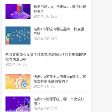
领星电商erp、快麦erp，哪个比较
好呢？
2024年 3月 12日
电商erp系统有哪些品牌，快麦很
不错
2022年 8月 31日
抖音直播怎么发货？订单管理清晰吗？抖音电商ERP
推荐快麦ERP
2026年 6月 5日
快麦erp老在十大电商erp排名，它
能支持多店铺铺货的？
2023年 2月 6日
电商erp管理系统，哪一个比较好
用？
2023年 5月 22日