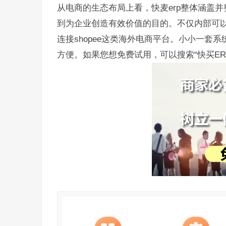
从电商的生态布局上看，快麦erp整体涵盖
到为企业创造有效价值的目的。不仅内部可
连接shopee这类海外电商平台。小小一
方便。如果您想免费试用，可以搜索“快买ER