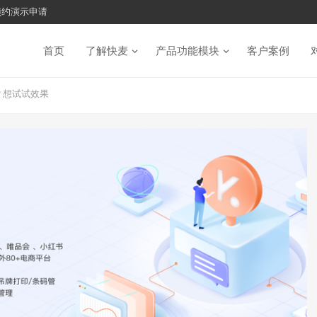
预约演示申请
首页
了解快麦
产品功能模块
客户案例
？想试试效果