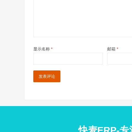
显示名称
*
邮箱
*
快麦ERP-