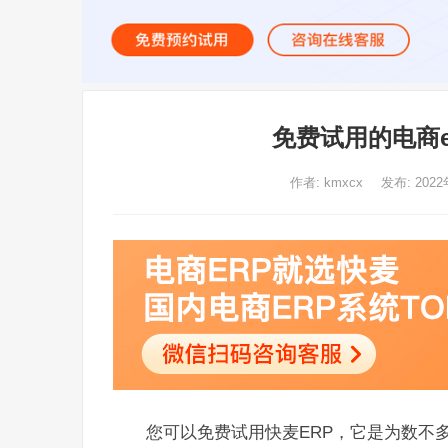
免费试用的电商
作者:
kmxcx
发布: 2022
您可以免费试用快麦ERP，它是为数不