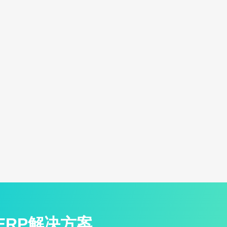
ERP解决方案