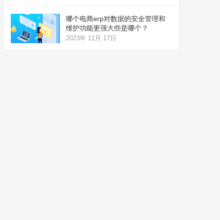
哪个电商erp对数据的安全管理和
维护功能更强大些是哪个？
2023年 11月 17日