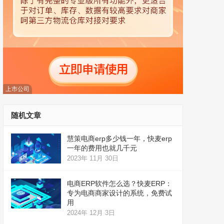
上市公司
随机文章
慧策电商erp多少钱一年，快麦erp
一年的费用也就几千元
2023年 11月 30日
电商ERP软件怎么选？快麦ERP：
专为电商商家设计的系统，免费试
用
2024年 12月 3日