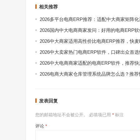
相关推荐
2026多平台电商ERP推荐：适配中大商家矩阵
2026国内中大电商商家发问：好用的电商ERP
2026中大商家适用高性价比电商ERP推荐，快麦
2026中大卖家热门电商ERP软件，口碑出众首选
2026中大电商商家适配的电商ERP软件，推荐快
2026电商大商家仓库管理系统品牌怎么选？推荐
发表回复
您的邮箱地址不会被公开。
必填项已用
*
标注
评论
*