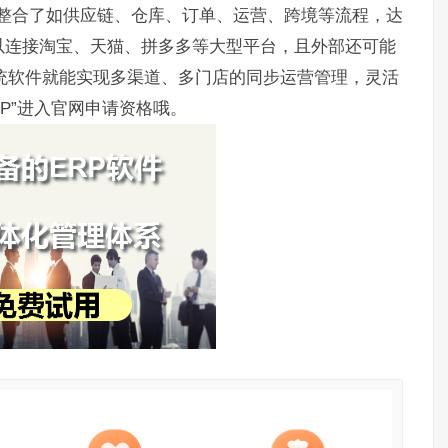
并整合了如供应链、仓库、订单、运营、跨境等流程，达
以连接淘宝、天猫、拼多多等大型平台，且外部还可能
套系统软件就能实现多渠道、多门店的同步运营管理，灵活
P”进入官网申请资格哦。