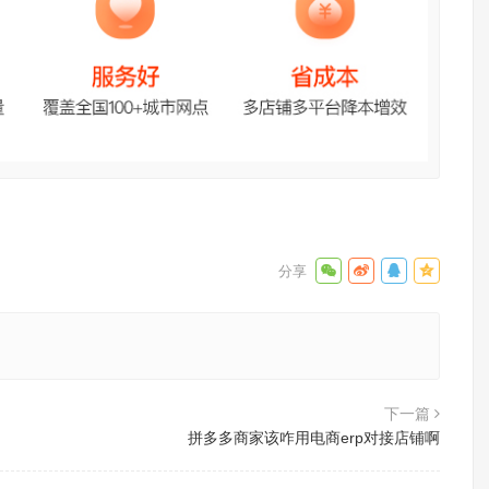
下一篇
拼多多商家该咋用电商erp对接店铺啊