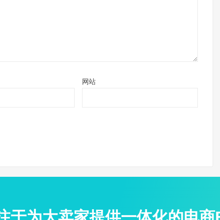
网站
专注于为大卖家提供一体化的电商