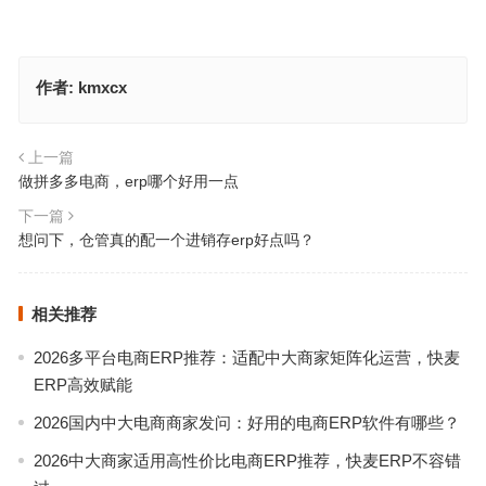
作者:
kmxcx
上一篇
做拼多多电商，erp哪个好用一点
下一篇
想问下，仓管真的配一个进销存erp好点吗？
相关推荐
2026多平台电商ERP推荐：适配中大商家矩阵化运营，快麦
ERP高效赋能
2026国内中大电商商家发问：好用的电商ERP软件有哪些？
2026中大商家适用高性价比电商ERP推荐，快麦ERP不容错