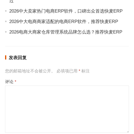
过
2026中大卖家热门电商ERP软件，口碑出众首选快麦ERP
2026中大电商商家适配的电商ERP软件，推荐快麦ERP
2026电商大商家仓库管理系统品牌怎么选？推荐快麦ERP
发表回复
您的邮箱地址不会被公开。
必填项已用
*
标注
评论
*