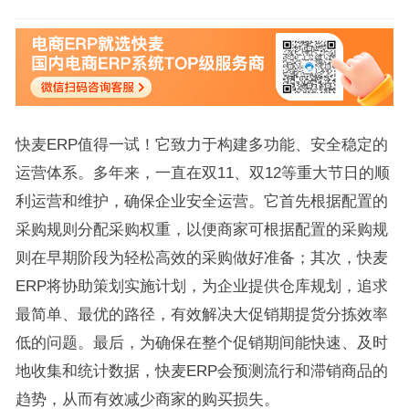
快麦ERP值得一试！它致力于构建多功能、安全稳定的
运营体系。多年来，一直在双11、双12等重大节日的顺
利运营和维护，确保企业安全运营。它首先根据配置的
采购规则分配采购权重，以便商家可根据配置的采购规
则在早期阶段为轻松高效的采购做好准备；其次，快麦
ERP将协助策划实施计划，为企业提供仓库规划，追求
最简单、最优的路径，有效解决大促销期提货分拣效率
低的问题。最后，为确保在整个促销期间能快速、及时
地收集和统计数据，快麦ERP会预测流行和滞销商品的
趋势，从而有效减少商家的购买损失。