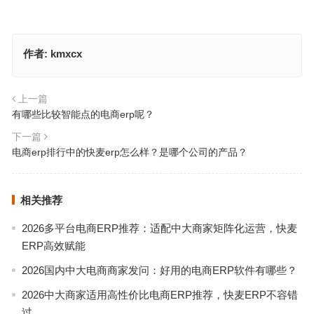
作者:
kmxcx
上一篇
有哪些比较智能点的电商erp呢？
下一篇
电商erp排行中的快麦erp怎么样？是哪个公司的产品？
相关推荐
2026多平台电商ERP推荐：适配中大商家矩阵化运营，快麦
ERP高效赋能
2026国内中大电商商家发问：好用的电商ERP软件有哪些？
2026中大商家适用高性价比电商ERP推荐，快麦ERP不容错
过