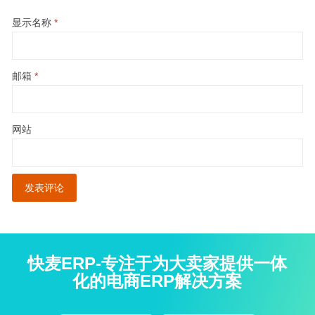
显示名称
*
邮箱
*
网站
快麦ERP-专注于为大卖家提供一体
化的电商ERP解决方案