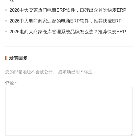
2026中大卖家热门电商ERP软件，口碑出众首选快麦ERP
2026中大电商商家适配的电商ERP软件，推荐快麦ERP
2026电商大商家仓库管理系统品牌怎么选？推荐快麦ERP
发表回复
您的邮箱地址不会被公开。
必填项已用
*
标注
评论
*