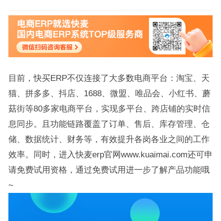
目前，快买ERP不仅连接了大多数电商平台：淘宝、天
猫、拼多多、抖店、1688、微盟、唯品会、小红书、蘑
菇街等80多家电商平台，实现多平台、跨店铺的实时信
息同步。且功能链路覆盖了订单、售后、库存管理、仓
储、数据统计、财务等，有效提升各岗各业之间的工作
效率。同时，进入快麦erp官网www.kuaimai.com还可申
请免费试用资格，通过免费试用进一步了解产品功能哦
~