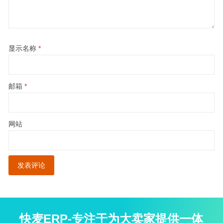
显示名称
*
邮箱
*
网站
快麦ERP-专注于为大卖家提供一体