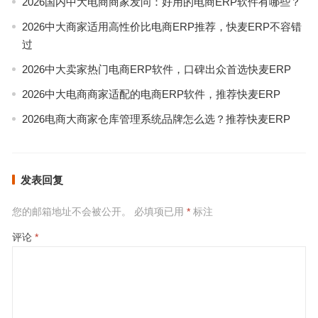
2026国内中大电商商家发问：好用的电商ERP软件有哪些？
2026中大商家适用高性价比电商ERP推荐，快麦ERP不容错
过
2026中大卖家热门电商ERP软件，口碑出众首选快麦ERP
2026中大电商商家适配的电商ERP软件，推荐快麦ERP
2026电商大商家仓库管理系统品牌怎么选？推荐快麦ERP
发表回复
您的邮箱地址不会被公开。
必填项已用
*
标注
评论
*