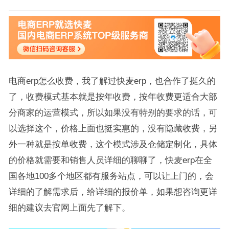
电商erp怎么收费，我了解过快麦erp，也合作了挺久的
了，收费模式基本就是按年收费，按年收费更适合大部
分商家的运营模式，所以如果没有特别的要求的话，可
以选择这个，价格上面也挺实惠的，没有隐藏收费，另
外一种就是按单收费，这个模式涉及仓储定制化，具体
的价格就需要和销售人员详细的聊聊了，快麦erp在全
国各地100多个地区都有服务站点，可以让上门的，会
详细的了解需求后，给详细的报价单，如果想咨询更详
细的建议去官网上面先了解下。