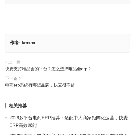
作者:
kmxcx
上一篇
快麦支持唯品会的平台？怎么选择唯品会erp？
下一篇
电商erp系统有哪些品牌，快麦很不错
相关推荐
2026多平台电商ERP推荐：适配中大商家矩阵化运营，快麦
ERP高效赋能