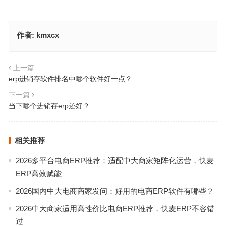
作者:
kmxcx
上一篇
erp进销存软件排名中哪个软件好一点？
下一篇
当下哪个进销存erp还好？
相关推荐
2026多平台电商ERP推荐：适配中大商家矩阵化运营，快麦
ERP高效赋能
2026国内中大电商商家发问：好用的电商ERP软件有哪些？
2026中大商家适用高性价比电商ERP推荐，快麦ERP不容错
过