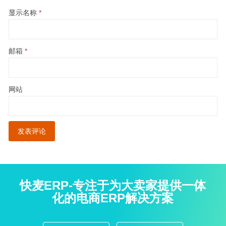
显示名称
*
邮箱
*
网站
快麦ERP-专注于为大卖家提供一体
化的电商ERP解决方案