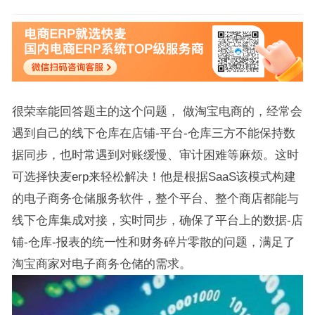
很荣幸能回答题主的这个问题， 做淘宝电商的，经常会
遇到自己的线下仓库在店铺-平台-仓库三方不能保持数
据同步，也时常遇到对账缓慢、审计困难等麻烦。这时
可选择快麦erp来轻松解决！他是根据SaaS该模式构建
的电子商务仓储服务软件，整个平台、整个商店都能与
线下仓库集成对接，实时同步，确保了平台上的数据-店
铺-仓库-报表的统一性和财务碎片零散的问题，满足了
淘宝商家对电子商务仓储的需求。