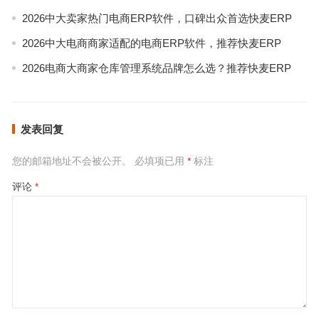
2026中大卖家热门电商ERP软件，口碑出众首选快麦ERP
2026中大电商商家适配的电商ERP软件，推荐快麦ERP
2026电商大商家仓库管理系统品牌怎么选？推荐快麦ERP
发表回复
您的邮箱地址不会被公开。
必填项已用
*
标注
评论
*