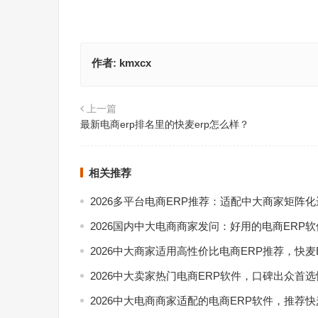
作者:
kmxcx
上一篇
最新电商erp排名里的快麦erp怎么样？
相关推荐
2026多平台电商ERP推荐：适配中大商家矩阵
2026国内中大电商商家发问：好用的电商ERP
2026中大商家适用高性价比电商ERP推荐，快麦
2026中大卖家热门电商ERP软件，口碑出众首选
2026中大电商商家适配的电商ERP软件，推荐快