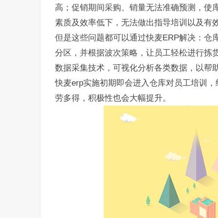
高；促销期间采购、销量无法准确预测，使
素质及效率低下，无法做出指导培训以及有
但是这些问题都可以通过快麦ERP解决：仓
分区，并根据波次策略，让员工轻松进行拣货
数据采集技术，可视化分析各类数据，以帮
快麦erp实施初期即会进入仓库对员工培训
劳多得，积极性也会大幅提升。