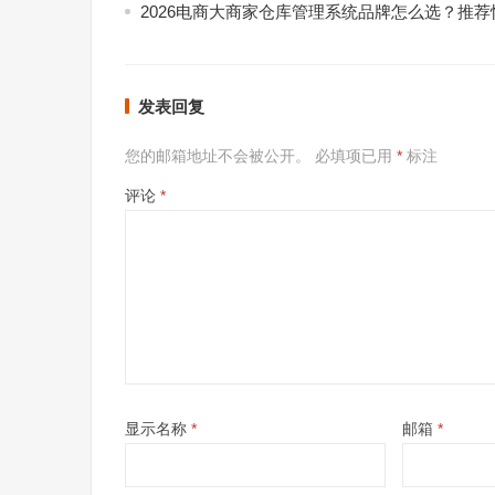
2026电商大商家仓库管理系统品牌怎么选？推荐
发表回复
您的邮箱地址不会被公开。
必填项已用
*
标注
评论
*
显示名称
*
邮箱
*