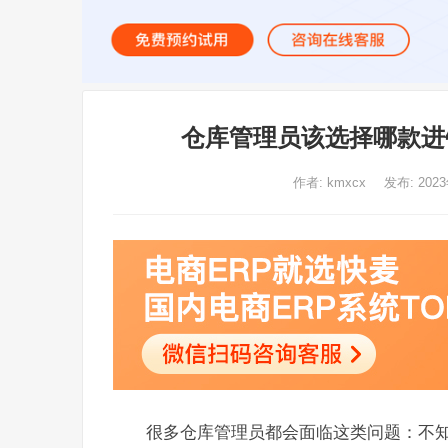
仓库管理员该选择哪款进销
作者:
kmxcx
发布: 202
很多仓库管理员都会面临这类问题：不