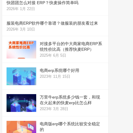
快团团怎么对接 ERP？快麦操作简单吗
2026年 1月 22日
服装电商ERP软件哪个靠谱？做服装的朋友看过来
2026年 3月 10日
对接多平台的中大商家电商ERP系
统性价比高（推荐快麦ERP）
2025年 6月 5日
电商erp系统哪个好用
2023年 11月 15日
万里牛erp系统多少钱一套，和现
在火起来的快麦erp比怎么样
2023年 3月 28日
电商版erp哪个系统比较安全稳定
的