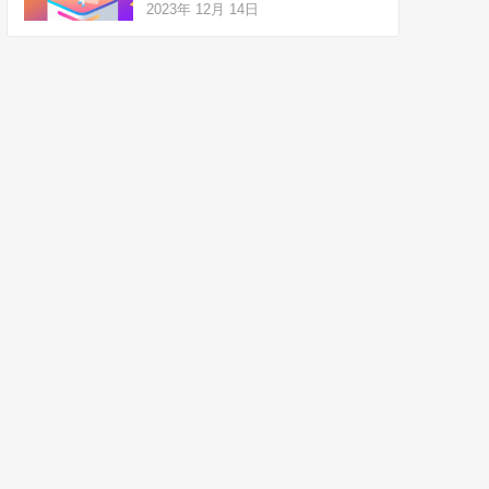
2023年 12月 14日