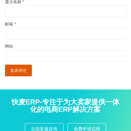
显示名称
*
邮箱
*
网站
快麦ERP-专注于为大卖家提供一体
化的电商ERP解决方案
在线客服咨询
免费申请试用