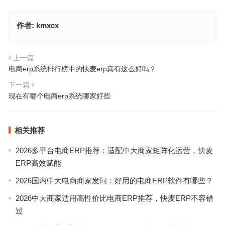
作者:
kmxcx
上一篇
电商erp系统排行榜中的快麦erp真有这么好吗？
下一篇
现在有哪个电商erp系统哪家好些
相关推荐
2026多平台电商ERP推荐：适配中大商家矩阵化运营，快麦
ERP高效赋能
2026国内中大电商商家发问：好用的电商ERP软件有哪些？
2026中大商家适用高性价比电商ERP推荐，快麦ERP不容错
过