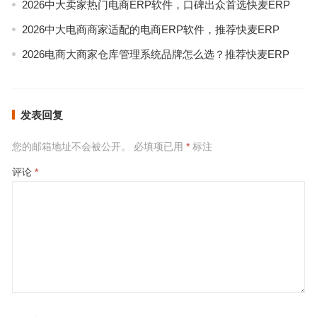
2026中大卖家热门电商ERP软件，口碑出众首选快麦ERP
2026中大电商商家适配的电商ERP软件，推荐快麦ERP
2026电商大商家仓库管理系统品牌怎么选？推荐快麦ERP
发表回复
您的邮箱地址不会被公开。
必填项已用
*
标注
评论
*