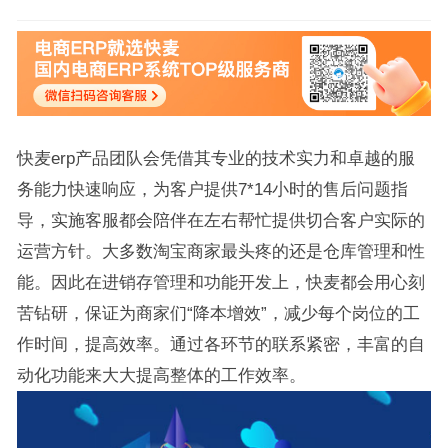
快麦erp产品团队会凭借其专业的技术实力和卓越的服
务能力快速响应，为客户提供7*14小时的售后问题指
导，实施客服都会陪伴在左右帮忙提供切合客户实际的
运营方针。大多数淘宝商家最头疼的还是仓库管理和性
能。因此在进销存管理和功能开发上，快麦都会用心刻
苦钻研，保证为商家们“降本增效”，减少每个岗位的工
作时间，提高效率。通过各环节的联系紧密，丰富的自
动化功能来大大提高整体的工作效率。