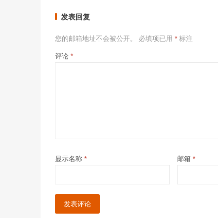
发表回复
您的邮箱地址不会被公开。
必填项已用
*
标注
评论
*
显示名称
*
邮箱
*