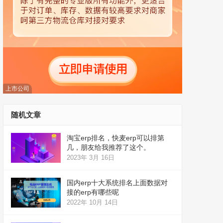
上市公司
随机文章
淘宝erp排名，快麦erp可以排第
几，朋友给我推荐了这个。
2023年 3月 16日
国内erp十大系统排名上面数据对
接的erp有哪些呢
2022年 10月 14日