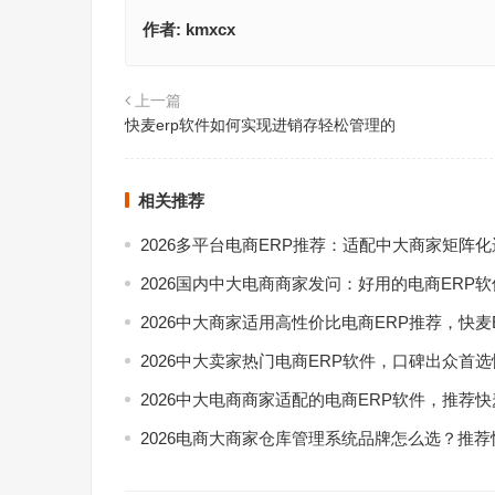
作者:
kmxcx
上一篇
快麦erp软件如何实现进销存轻松管理的
相关推荐
2026多平台电商ERP推荐：适配中大商家矩阵
2026国内中大电商商家发问：好用的电商ERP
2026中大商家适用高性价比电商ERP推荐，快麦
2026中大卖家热门电商ERP软件，口碑出众首选
2026中大电商商家适配的电商ERP软件，推荐快
2026电商大商家仓库管理系统品牌怎么选？推荐