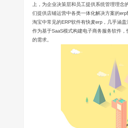
上，为企业决策层和员工提供系统管理理念的
们提供店铺运营中各类一体化解决方案的erp
淘宝中常见的ERP软件有快麦erp，几乎
作为基于SaaS模式构建电子商务服务软件，
的需求。