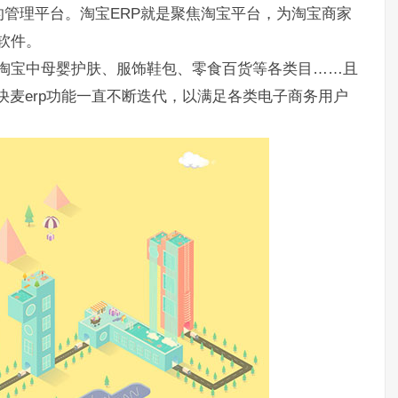
管理平台。淘宝ERP就是聚焦淘宝平台，为淘宝商家
软件。
涵盖淘宝中母婴护肤、服饰鞋包、零食百货等各类目……且
快麦erp功能一直不断迭代，以满足各类电子商务用户