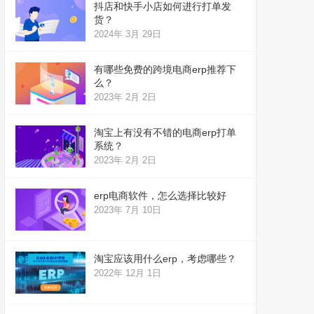
抖店和快手小店如何进行打单发
货？
2024年 3月 29日
有哪些免费的跨境电商erp推荐下
么？
2023年 2月 2日
淘宝上有没有不错的电商erp打单
系统？
2023年 2月 2日
erp电商软件，怎么选择比较好
2023年 7月 10日
淘宝应该用什么erp，考虑哪些？
2022年 12月 1日