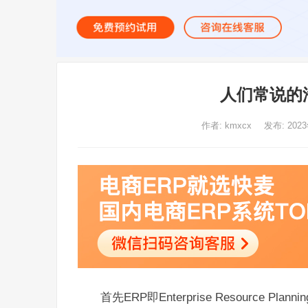
人们常说的
作者:
kmxcx
发布: 202
首先ERP即Enterprise Resourc