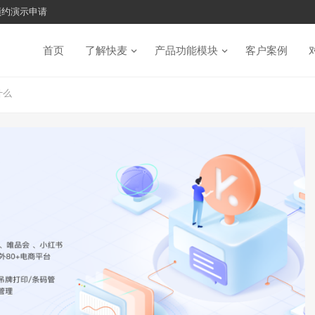
预约演示申请
首页
了解快麦
产品功能模块
客户案例
什么