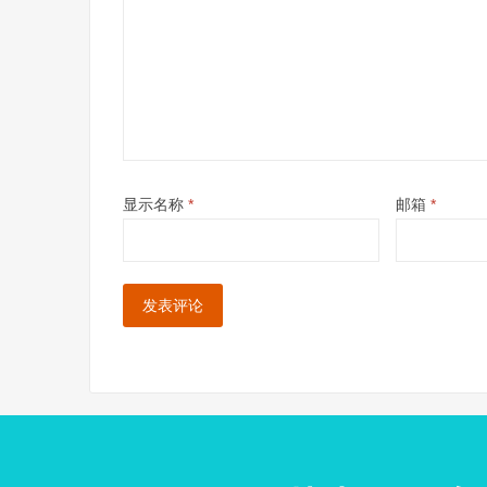
显示名称
*
邮箱
*