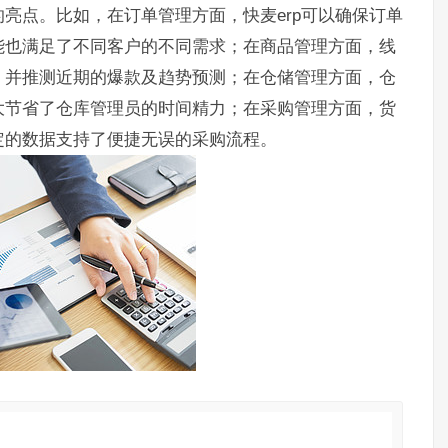
亮点。比如，在订单管理方面，快麦erp可以确保订单
能也满足了不同客户的不同需求；在商品管理方面，线
，并推测近期的爆款及趋势预测；在仓储管理方面，仓
大节省了仓库管理员的时间精力；在采购管理方面，货
定的数据支持了便捷无误的采购流程。