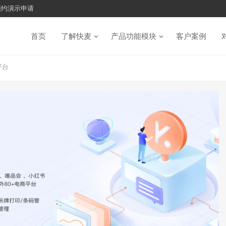
预约演示申请
首页
了解快麦
产品功能模块
客户案例
平台