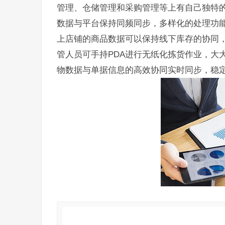
管理、仓储管理和采购管理等上有自己独特的
数据与平台保持同频同步，多样化的处理功
上店铺的商品数据可以保持线下库存的协同
管人员可手持PDA进行无纸化拣货作业，大
物数据与单据信息的高效协同实时同步，稳