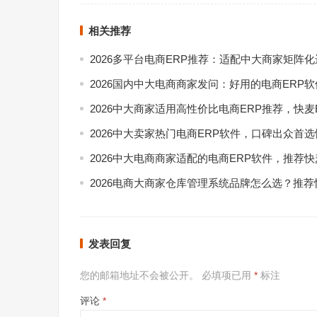
相关推荐
2026多平台电商ERP推荐：适配中大商家矩阵
2026国内中大电商商家发问：好用的电商ERP
2026中大商家适用高性价比电商ERP推荐，快麦
2026中大卖家热门电商ERP软件，口碑出众首选
2026中大电商商家适配的电商ERP软件，推荐快
2026电商大商家仓库管理系统品牌怎么选？推荐
发表回复
您的邮箱地址不会被公开。
必填项已用
*
标注
评论
*