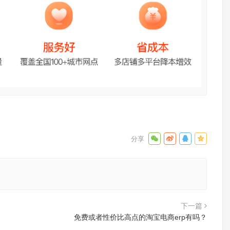
下一篇
免费或者性价比高点的淘宝电商erp有吗？