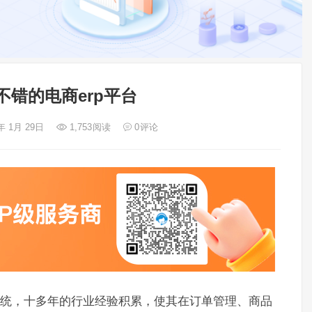
不错的电商erp平台
年 1月 29日
1,753
阅读
0
评论
rp系统，十多年的行业经验积累，使其在订单管理、商品