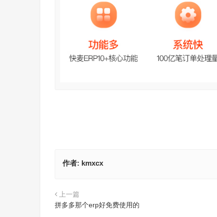
作者:
kmxcx
上一篇
拼多多那个erp好免费使用的