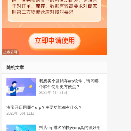
上市公司
随机文章
我想买个进销存erp软件，请问哪
个软件使用更方便点？
2023年 4月 21日
淘宝开店用哪个erp？主要功能都有什么？
2023年 5月 11日
抖店erp排名的快麦erp真的很好用