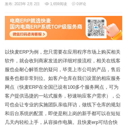
发布: 2023年 2月 2日
1,659
阅读
0
评论
以快麦ERP为例，您只需要在应用程序市场上购买相关
软件，就会收到商家发送的详细对接流程，相关在线客
服也会耐心解答您的疑问，毕竟上市公司的产品，售后
服务也都非常到位。如客户仓库在我们设置的相应服务
网点（快麦ERP在全国已设有100多个服务网点，可为
客户提供迅捷的一站式服务，秒速响应客户需求），公
司也会让专业的实施团队亲临拜访，做线下仓库的规划
和后台系统的配置，即使是刚上岗的新手都可以在短短
几天内轻松上手，从容操作电脑。且快麦erp可结合快