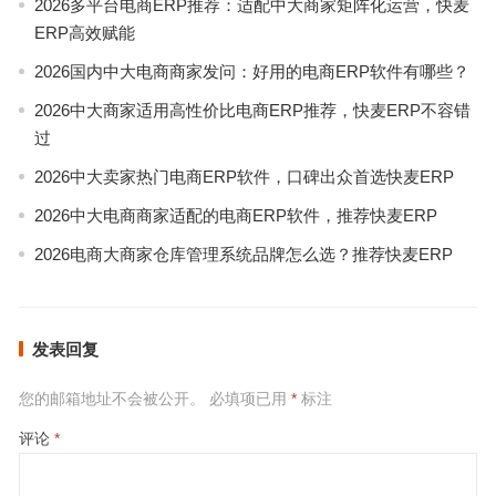
2026多平台电商ERP推荐：适配中大商家矩阵化运营，快麦
ERP高效赋能
2026国内中大电商商家发问：好用的电商ERP软件有哪些？
2026中大商家适用高性价比电商ERP推荐，快麦ERP不容错
过
2026中大卖家热门电商ERP软件，口碑出众首选快麦ERP
2026中大电商商家适配的电商ERP软件，推荐快麦ERP
2026电商大商家仓库管理系统品牌怎么选？推荐快麦ERP
发表回复
您的邮箱地址不会被公开。
必填项已用
*
标注
评论
*