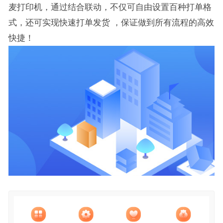
麦打印机，通过结合联动，不仅可自由设置百种打单格
式，还可实现快速打单发货 ，保证做到所有流程的高效
快捷！