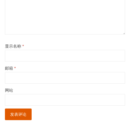
显示名称
*
邮箱
*
网站