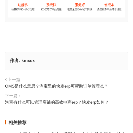
作者:
kmxcx
上一篇
OMS是什么意思？淘宝里的快麦erp可帮助订单管理么？
下一篇
淘宝有什么可以管理店铺的高效电商erp？快麦erp如何？
相关推荐