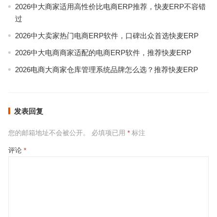
2026中大商家适用高性价比电商ERP推荐，快麦ERP不容错
过
2026中大卖家热门电商ERP软件，口碑出众首选快麦ERP
2026中大电商商家适配的电商ERP软件，推荐快麦ERP
2026电商大商家仓库管理系统品牌怎么选？推荐快麦ERP
发表回复
您的邮箱地址不会被公开。
必填项已用
*
标注
评论
*