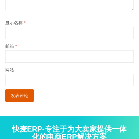
显示名称
*
邮箱
*
网站
快麦ERP-专注于为大卖家提供一体
化的电商ERP解决方案