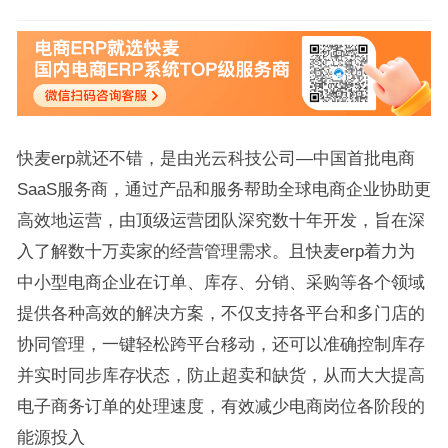
快麦erp就还不错，是由光云科技公司—中国首批电商
SaaS服务商，通过产品和服务帮助全球电商企业协助更
高效地运营，由顶级运营团队深究数十年开发，旨在深
入了解数十万卖家的经营管理需求。且快麦erp着力为
中小型电商企业在订单、库存、分销、采购等各个领域
提供各种高效的解决方案，不仅支持各平台和多门店的
协同管理，一键轻松跨平台移动，还可以准确控制库存
并实时同步库存状态，防止超卖和缺货，从而大大提高
电子商务订单的处理速度，有效减少电商岗位各阶段的
能源投入