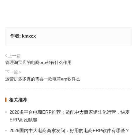
作者:
kmxcx
上一篇
管理淘宝店的电商erp都有什么作用
下一篇
运营拼多多真的需要一款电商erp软件么
相关推荐
2026多平台电商ERP推荐：适配中大商家矩阵化运营，快麦
ERP高效赋能
2026国内中大电商商家发问：好用的电商ERP软件有哪些？