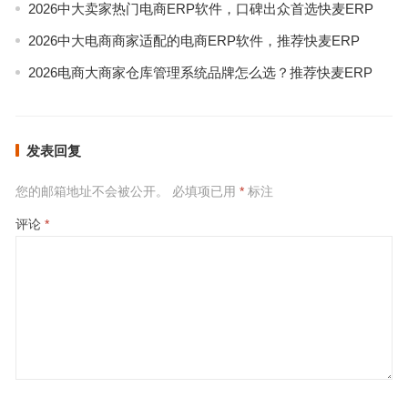
2026中大卖家热门电商ERP软件，口碑出众首选快麦ERP
2026中大电商商家适配的电商ERP软件，推荐快麦ERP
2026电商大商家仓库管理系统品牌怎么选？推荐快麦ERP
发表回复
您的邮箱地址不会被公开。
必填项已用
*
标注
评论
*