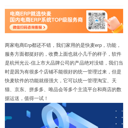
两家电商Erp都还不错，我们家用的是快麦erp，功能，
服务方面都挺好的，收费上面也就小几千的样子，软件
是杭州光云-信上市大品牌公司的产品绝对没错，我们当
时是因为有很多个店铺不能很好的统一管理过来，但是
快麦软件的功能就很强大，它可以统一管理淘宝、天
猫、京东、拼多多、唯品会等多个主流平台和商店的数
据运送，值得一试！