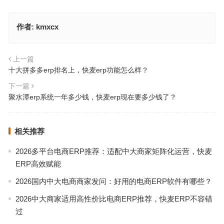
作者:
kmxcx
上一篇
十大拼多多erp排名上，快麦erp功能怎么样？
下一篇
聚水潭erp系统一年多少钱，快麦erp现在要多少钱了？
相关推荐
2026多平台电商ERP推荐：适配中大商家矩阵化运营，快麦
ERP高效赋能
2026国内中大电商商家发问：好用的电商ERP软件有哪些？
2026中大商家适用高性价比电商ERP推荐，快麦ERP不容错
过