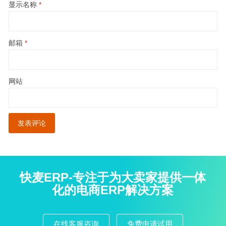
显示名称
*
邮箱
*
网站
快麦ERP-专注于为大卖家提供一体
化的电商ERP解决方案
在线客服咨询
免费申请试用