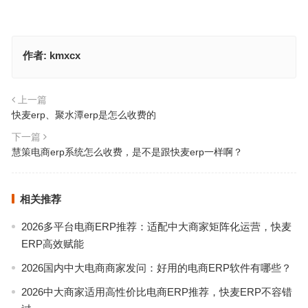
作者:
kmxcx
上一篇
快麦erp、聚水潭erp是怎么收费的
下一篇
慧策电商erp系统怎么收费，是不是跟快麦erp一样啊？
相关推荐
2026多平台电商ERP推荐：适配中大商家矩阵化运营，快麦
ERP高效赋能
2026国内中大电商商家发问：好用的电商ERP软件有哪些？
2026中大商家适用高性价比电商ERP推荐，快麦ERP不容错