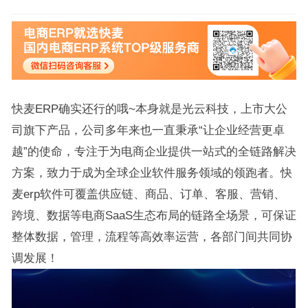
快麦ERP确实还行的哦~本身就是光云科技，上市大公
司旗下产品，公司多年来也一直秉承“让企业经营更卓
越”的使命，专注于为电商企业提供一站式的全链路解决
方案，致力于成为全球企业软件服务领域的领跑者。快
麦erp软件可覆盖供应链、商品、订单、客服、营销、
跨境、数据等电商SaaS生态布局的链路全场景，可保证
整体数据，管理，流程等高效率运营，各部门间共同协
调发展！