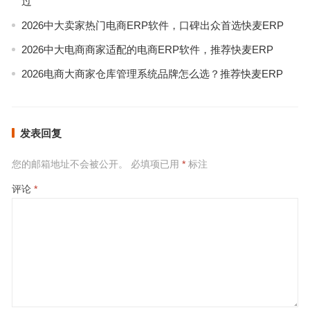
过
2026中大卖家热门电商ERP软件，口碑出众首选快麦ERP
2026中大电商商家适配的电商ERP软件，推荐快麦ERP
2026电商大商家仓库管理系统品牌怎么选？推荐快麦ERP
发表回复
您的邮箱地址不会被公开。
必填项已用
*
标注
评论
*