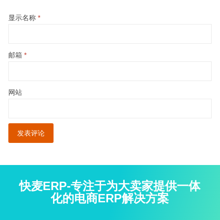
显示名称
*
邮箱
*
网站
快麦ERP-专注于为大卖家提供一体
化的电商ERP解决方案