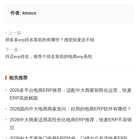
作者:
kmxcx
上一篇
拼多多erp排名靠前的有哪些？感觉快麦还不错
下一篇
抖店erp排名，推荐个排名靠前的电商erp系统
相关推荐
2026多平台电商ERP推荐：适配中大商家矩阵化运营，快麦
ERP高效赋能
2026国内中大电商商家发问：好用的电商ERP软件有哪些？
2026中大商家适用高性价比电商ERP推荐，快麦ERP不容错
过
2026中大卖家热门电商ERP软件，口碑出众首选快麦ERP