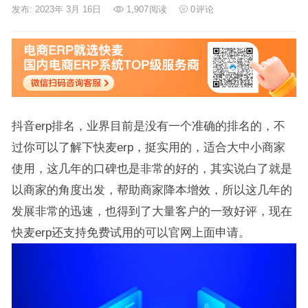
发布: 2023年 3月 16日
1,907
阅读
0
评论
抖音erp排名，业界目前是没有一个准确的排名的，不
过你可以了解下快麦erp，挺实用的，适合大中小商家
使用，这几年的口碑也是非常的好的，其实说白了就是
以商家的角度出发，帮助商家降本增效，所以这几年的
发展非常的迅速，也得到了大量客户的一致好评，现在
快麦erp还支持免费试用的可以官网上面申请。