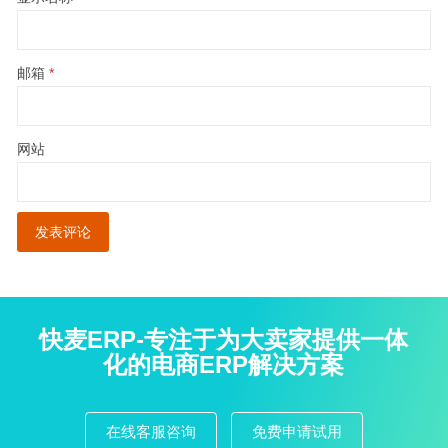
邮箱
*
网站
快麦ERP-专注于为大卖家提供一体
化的电商ERP解决方案
在线客服咨询
免费申请试用