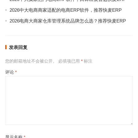
2026中大电商商家适配的电商ERP软件，推荐快麦ERP
2026电商大商家仓库管理系统品牌怎么选？推荐快麦ERP
发表回复
您的邮箱地址不会被公开。
必填项已用
*
标注
评论
*
显示名称
*