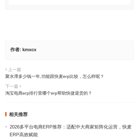
作者:
kmxcx
上一篇
聚水潭多少钱一年,功能跟快麦erp比较，怎么样呢？
下一篇
淘宝电商erp排行里哪个erp帮助快捷退货的？
相关推荐
2026多平台电商ERP推荐：适配中大商家矩阵化运营，快麦
ERP高效赋能