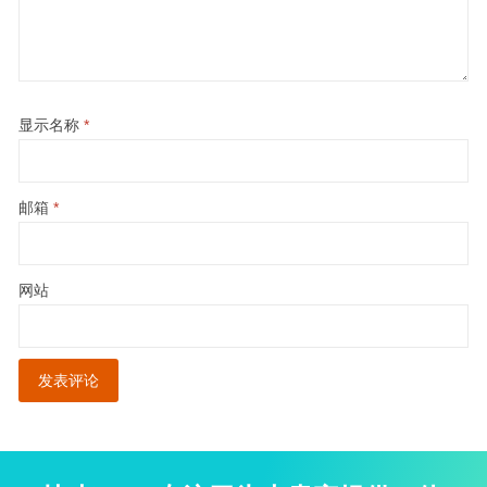
显示名称
*
邮箱
*
网站