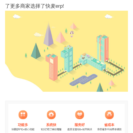
了更多商家选择了快麦erp!