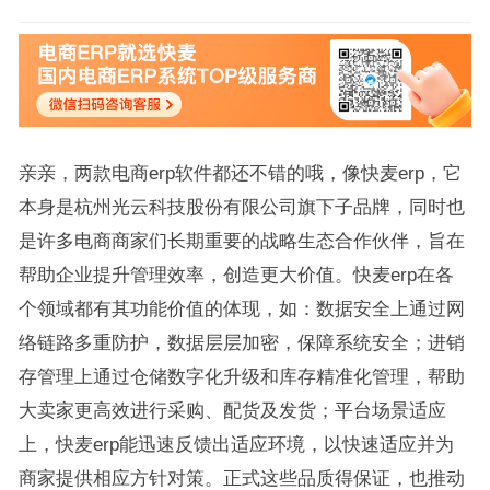
亲亲，两款电商erp软件都还不错的哦，像快麦erp，它
本身是杭州光云科技股份有限公司旗下子品牌，同时也
是许多电商商家们长期重要的战略生态合作伙伴，旨在
帮助企业提升管理效率，创造更大价值。快麦erp在各
个领域都有其功能价值的体现，如：数据安全上通过网
络链路多重防护，数据层层加密，保障系统安全；进销
存管理上通过仓储数字化升级和库存精准化管理，帮助
大卖家更高效进行采购、配货及发货；平台场景适应
上，快麦erp能迅速反馈出适应环境，以快速适应并为
商家提供相应方针对策。正式这些品质得保证，也推动