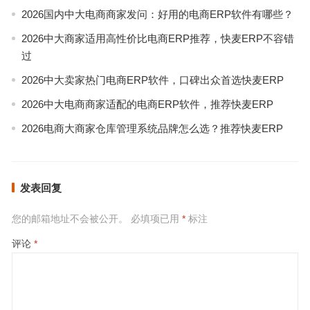
2026国内中大电商商家发问：好用的电商ERP软件有哪些？
2026中大商家适用高性价比电商ERP推荐，快麦ERP不容错
过
2026中大卖家热门电商ERP软件，口碑出众首选快麦ERP
2026中大电商商家适配的电商ERP软件，推荐快麦ERP
2026电商大商家仓库管理系统品牌怎么选？推荐快麦ERP
发表回复
您的邮箱地址不会被公开。
必填项已用
*
标注
评论
*