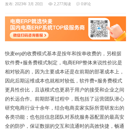
发布: 2023年 3月 20日
2,277
阅读
0
评论
快麦erp的收费模式基本是按年和按单收费的，另根据
软件费+服务费模式制定，电商ERP整体来说性价比是
相对较高的，因为主要成本还是在前期的部署成本上，
因此后期运维成本也就相对较低，软件费+服务费模式
更具性价比，且该模式也更易于用户的接受和企业之间
的长远合作。前期部署过程中，既包括了运营团队潜心
研究电商行业十余年，结合电商卖家实际所需研发出的
各类功能；也包括信息团队对系统服务器配置的最高安
全的防护，保证数据的交互和流通时的高效快捷，畅通