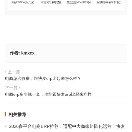
作者:
kmxcx
上一篇
电商怎么收费，跟快麦erp比起来怎么样？
下一篇
电商erp多少钱一套，功能跟快麦erp比起来咋样
相关推荐
2026多平台电商ERP推荐：适配中大商家矩阵化运营，快麦