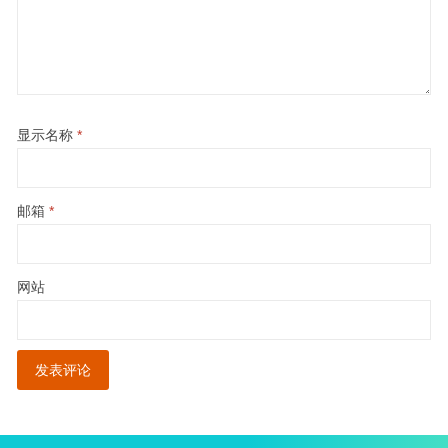
显示名称
*
邮箱
*
网站