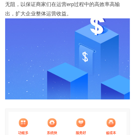
无阻，以保证商家们在运营erp过程中的高效率高输
出，扩大企业整体运营收益。