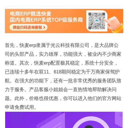
首先，快麦erp隶属于光云科技有限公司，是大品牌公
司的头部产品，实力雄厚，功能强大，被业内不少商家
称道。其次，快麦erp配置极其稳定，系统十分安全，
已连续十多年在双11、618期间稳定为千万商家保驾护
航。在强大的功能下，还有一批非常优秀的服务团队致
力于服务。产品客服小姐姐会一直热情地帮助解决问
题。此外，价格也很优惠，你可以进入他们的官方网站
申请免费试用。