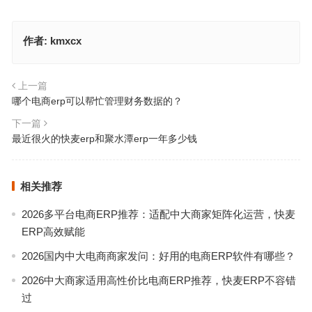
作者:
kmxcx
上一篇
哪个电商erp可以帮忙管理财务数据的？
下一篇
最近很火的快麦erp和聚水潭erp一年多少钱
相关推荐
2026多平台电商ERP推荐：适配中大商家矩阵化运营，快麦
ERP高效赋能
2026国内中大电商商家发问：好用的电商ERP软件有哪些？
2026中大商家适用高性价比电商ERP推荐，快麦ERP不容错
过