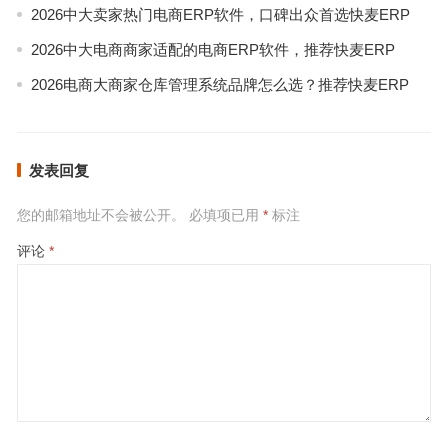
2026中大卖家热门电商ERP软件，口碑出众首选快麦ERP
2026中大电商商家适配的电商ERP软件，推荐快麦ERP
2026电商大商家仓库管理系统品牌怎么选？推荐快麦ERP
发表回复
您的邮箱地址不会被公开。
必填项已用
*
标注
评论
*