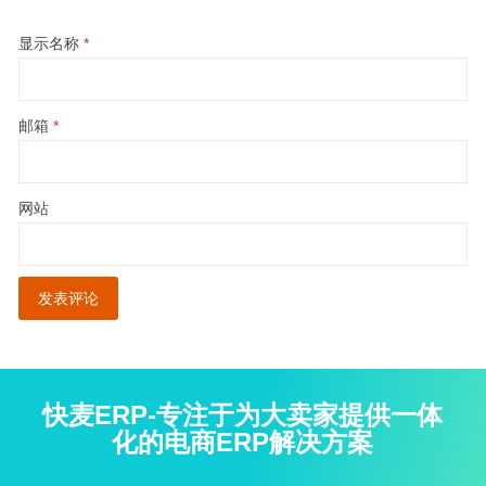
显示名称
*
邮箱
*
网站
快麦ERP-专注于为大卖家提供一体
化的电商ERP解决方案