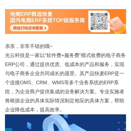
亲亲，非常不错的哦~
光云科技是一家以“软件费+服务费”模式收费的电子商务
ERP公司，通过提供优质、低成本的产品和服务，实现
与电子商务企业共同成长的愿景。其产品快麦ERP是一
个连接OMS、CRM、WMS等多个业务系统的ERP系
统，为企业商户提供集成的业务解决方案。专业实施者
将根据企业的具体实际情况制定相应的具体方案，帮助
企业降低成本，提高效率。