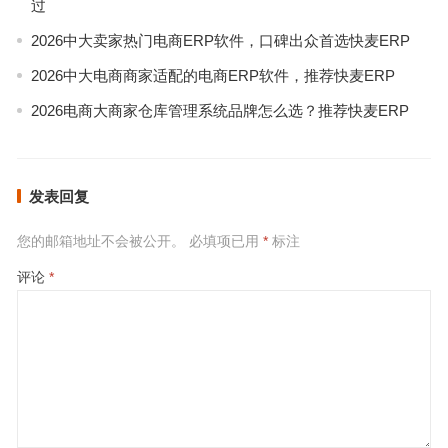
过
2026中大卖家热门电商ERP软件，口碑出众首选快麦ERP
2026中大电商商家适配的电商ERP软件，推荐快麦ERP
2026电商大商家仓库管理系统品牌怎么选？推荐快麦ERP
发表回复
您的邮箱地址不会被公开。
必填项已用
*
标注
评论
*