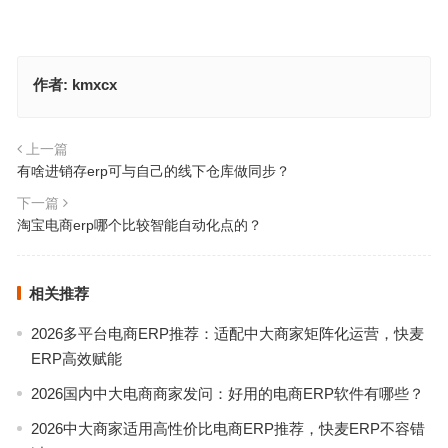
作者:
kmxcx
上一篇
有啥进销存erp可与自己的线下仓库做同步？
下一篇
淘宝电商erp哪个比较智能自动化点的？
相关推荐
2026多平台电商ERP推荐：适配中大商家矩阵化运营，快麦
ERP高效赋能
2026国内中大电商商家发问：好用的电商ERP软件有哪些？
2026中大商家适用高性价比电商ERP推荐，快麦ERP不容错