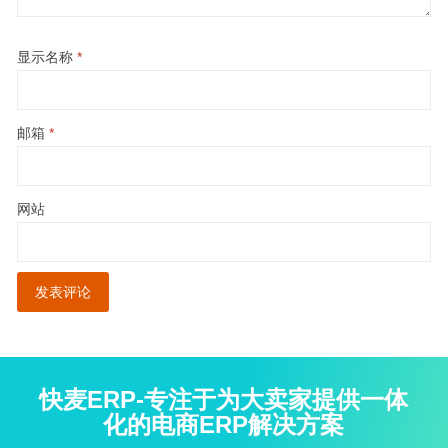
显示名称
*
邮箱
*
网站
快麦ERP-专注于为大卖家提供一体
化的电商ERP解决方案