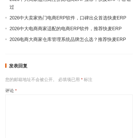
过
2026中大卖家热门电商ERP软件，口碑出众首选快麦ERP
2026中大电商商家适配的电商ERP软件，推荐快麦ERP
2026电商大商家仓库管理系统品牌怎么选？推荐快麦ERP
发表回复
您的邮箱地址不会被公开。
必填项已用
*
标注
评论
*