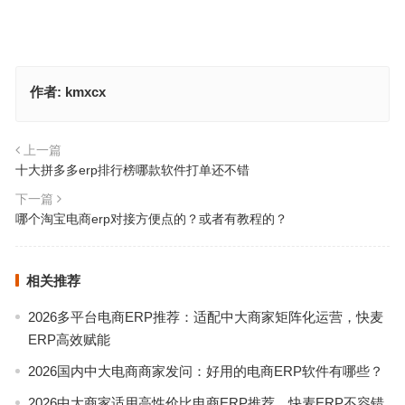
作者:
kmxcx
上一篇
十大拼多多erp排行榜哪款软件打单还不错
下一篇
哪个淘宝电商erp对接方便点的？或者有教程的？
相关推荐
2026多平台电商ERP推荐：适配中大商家矩阵化运营，快麦
ERP高效赋能
2026国内中大电商商家发问：好用的电商ERP软件有哪些？
2026中大商家适用高性价比电商ERP推荐，快麦ERP不容错