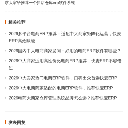
求大家给推荐一个抖店仓库erp软件系统
相关推荐
2026多平台电商ERP推荐：适配中大商家矩阵化运营，快麦
ERP高效赋能
2026国内中大电商商家发问：好用的电商ERP软件有哪些？
2026中大商家适用高性价比电商ERP推荐，快麦ERP不容错
过
2026中大卖家热门电商ERP软件，口碑出众首选快麦ERP
2026中大电商商家适配的电商ERP软件，推荐快麦ERP
2026电商大商家仓库管理系统品牌怎么选？推荐快麦ERP
发表回复