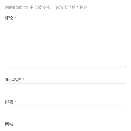
您的邮箱地址不会被公开。
必填项已用
*
标注
评论
*
显示名称
*
邮箱
*
网站