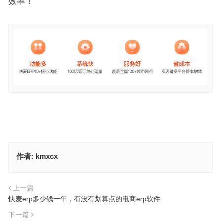
效率！
作者:
kmxcx
上一篇
快麦erp多少钱一年，有没有划算点的电商erp软件
下一篇