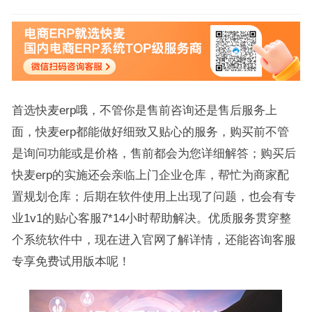
首选快麦erp哦，不管你是售前咨询还是售后服务上
面，快麦erp都能做好细致又贴心的服务，购买前不管
是询问功能或是价格，售前都会为您详细解答；购买后
快麦erp的实施还会亲临上门企业仓库，帮忙为商家配
置规划仓库；后期在软件使用上出现了问题，也会有专
业1v1的贴心客服7*14小时帮助解决。优质服务贯穿整
个系统软件中，现在进入官网了解详情，还能咨询客服
专享免费试用版本呢！