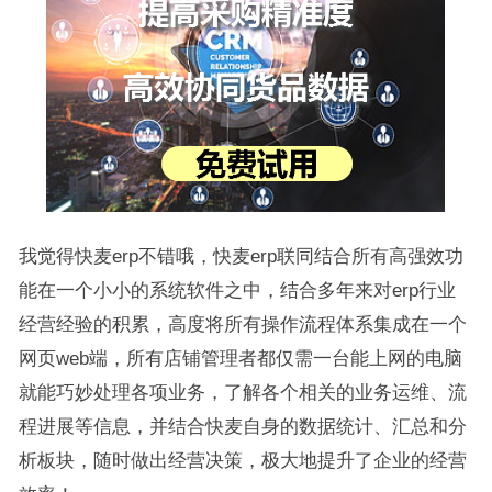
我觉得快麦erp不错哦，快麦erp联同结合所有高强效功
能在一个小小的系统软件之中，结合多年来对erp行业
经营经验的积累，高度将所有操作流程体系集成在一个
网页web端，所有店铺管理者都仅需一台能上网的电脑
就能巧妙处理各项业务，了解各个相关的业务运维、流
程进展等信息，并结合快麦自身的数据统计、汇总和分
析板块，随时做出经营决策，极大地提升了企业的经营