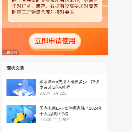
上市公司
随机文章
聚水潭erp费用大概要多少，跟快
麦erp比起来咋样
2023年 5月 22日
国内电商ERP软件哪家强？2024年
十大品牌排行榜
2024年 11月 26日