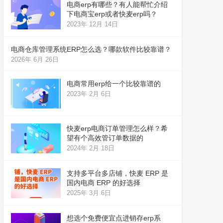
电商erp有哪些？有人能帮忙介绍
下电商宝erp或者快麦erp吗？
2023年 12月 14日
电商仓库管理系统ERP怎么选？哪款软件比较靠谱？
2026年 6月 26日
电商常用erp给一个比较靠谱的
2023年 2月 6日
快麦erp电商订单管理怎么样？希
望有个高效管订单数据的
2024年 2月 18日
支持多平台多店铺，快麦 ERP 是
国内电商 ERP 的好选择
2025年 3月 6日
想选个免费便宜点进销存erp系