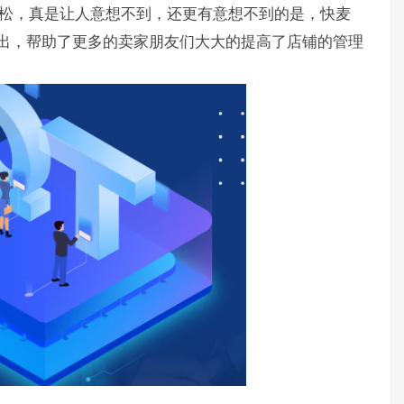
轻松，真是让人意想不到，还更有意想不到的是，快麦
而出，帮助了更多的卖家朋友们大大的提高了店铺的管理