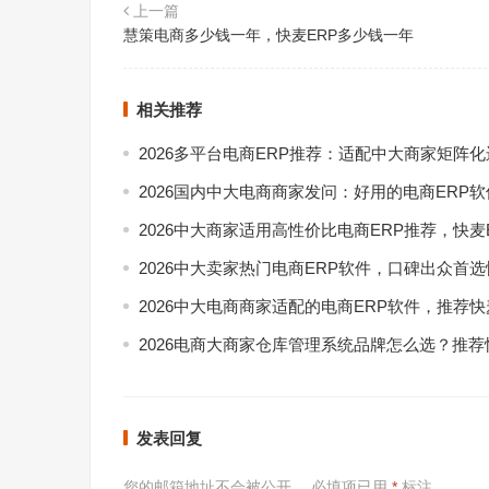
上一篇
慧策电商多少钱一年，快麦ERP多少钱一年
相关推荐
2026多平台电商ERP推荐：适配中大商家矩阵
2026国内中大电商商家发问：好用的电商ERP
2026中大商家适用高性价比电商ERP推荐，快麦
2026中大卖家热门电商ERP软件，口碑出众首选
2026中大电商商家适配的电商ERP软件，推荐快
2026电商大商家仓库管理系统品牌怎么选？推荐
发表回复
您的邮箱地址不会被公开。
必填项已用
*
标注