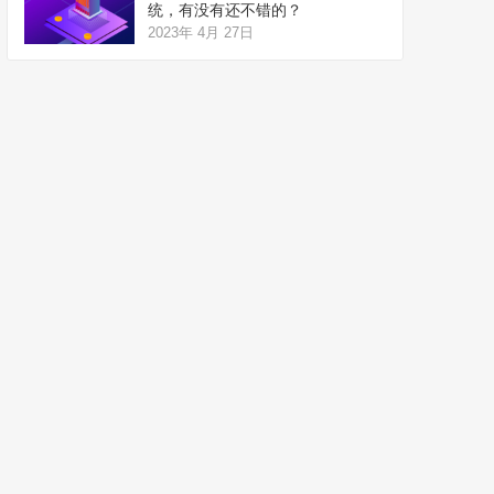
统，有没有还不错的？
2023年 4月 27日