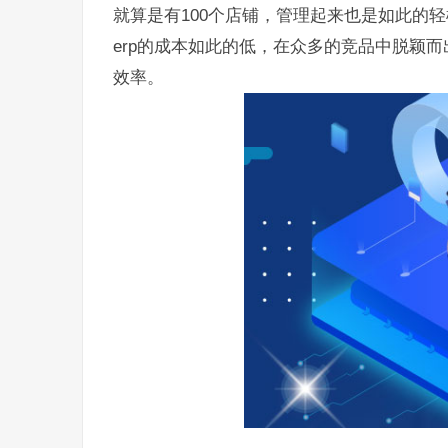
就算是有100个店铺，管理起来也是如此的
erp的成本如此的低，在众多的竞品中脱颖
效率。