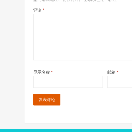
评论
*
显示名称
*
邮箱
*