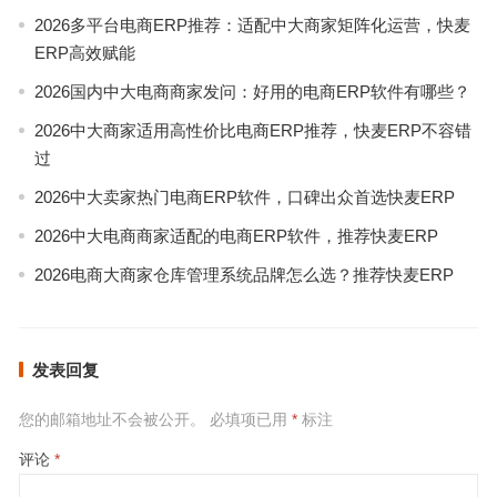
2026多平台电商ERP推荐：适配中大商家矩阵化运营，快麦
ERP高效赋能
2026国内中大电商商家发问：好用的电商ERP软件有哪些？
2026中大商家适用高性价比电商ERP推荐，快麦ERP不容错
过
2026中大卖家热门电商ERP软件，口碑出众首选快麦ERP
2026中大电商商家适配的电商ERP软件，推荐快麦ERP
2026电商大商家仓库管理系统品牌怎么选？推荐快麦ERP
发表回复
您的邮箱地址不会被公开。
必填项已用
*
标注
评论
*