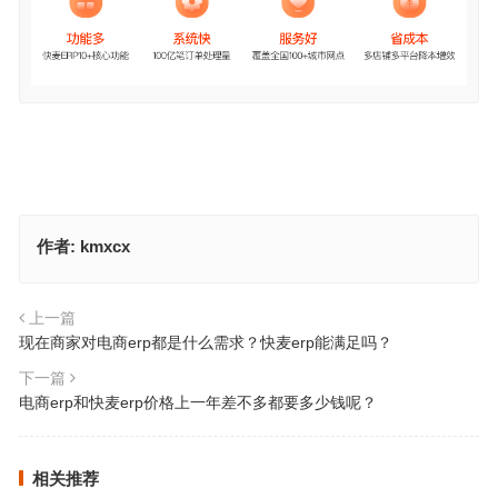
作者:
kmxcx
上一篇
现在商家对电商erp都是什么需求？快麦erp能满足吗？
下一篇
电商erp和快麦erp价格上一年差不多都要多少钱呢？
相关推荐