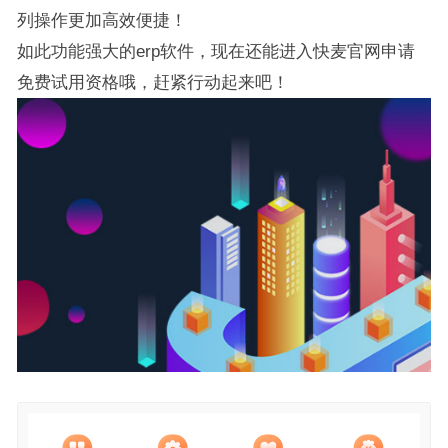
列操作更加高效便捷！
如此功能强大的erp软件，现在还能进入快麦官网申请
免费试用资格哦，赶紧行动起来吧！