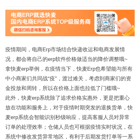
疫情期间，电商Erp市场结合快递收运和电商发展情
况，都会将自己的erp软件价格做适当的降价调整哦~
拿快麦erp举例，在疫情当下，快麦Erp也希望能与所有
中小商家们共同战“疫”，渡过难关，考虑到商家们的资
金投放和周转，所以在价格上面也拉低了门槛哦~
此外，快麦erp系统除了追求价格实惠外，更是把重心
放在功能和服务上，对于疫情时期突发的退换货单，快
麦erp系统会智能识别秒级响应，提高客服人员对异常
订单的处理效率；仓储人员也可根据疫情实时状况，在
系统中修改发货异常地区，有利于后期发货打单等一系