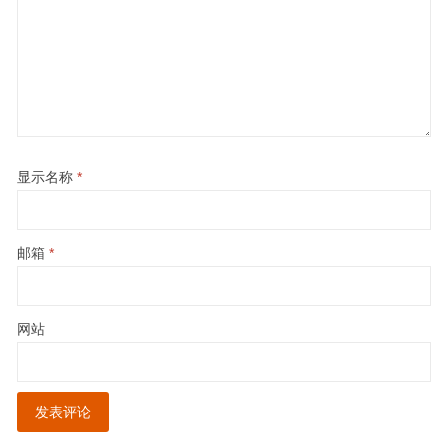
显示名称
*
邮箱
*
网站