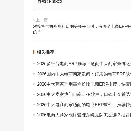
作者:
kmxcx
上一篇
对接淘宝拼多多抖店的等多平台时，有哪个电商ERP
的？
相关推荐
2026多平台电商ERP推荐：适配中大商家矩阵
2026国内中大电商商家发问：好用的电商ERP
2026中大商家适用高性价比电商ERP推荐，快麦
2026中大卖家热门电商ERP软件，口碑出众首选
2026中大电商商家适配的电商ERP软件，推荐快
2026电商大商家仓库管理系统品牌怎么选？推荐