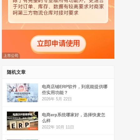
上市公司
随机文章
电商店铺ERP软件，到底能提供哪
些实用功能？
2026年 5月 22日
电商erp系统哪家好，选择快麦怎
么样
2022年 10月 11日