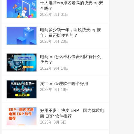
十大电商erp排名老高的快麦erp安
全吗？
2023年 3月 31日
电商多少钱一年，听说快麦erp按
年计费还挺便宜的？
2023年 3月 20日
电商erp怎么样和快麦相比有什么
优势？
2022年 9月 14日
淘宝erp管理软件哪个好用
2022年 9月 19日
好用不贵！快麦 ERP—国内优质电
商 ERP 软件推荐
2025年 3月 6日