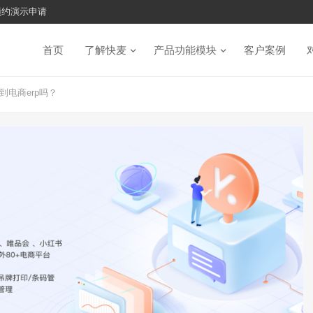
预约演示申请
首页
了解快麦
产品功能模块
客户案例
电商erp吗？