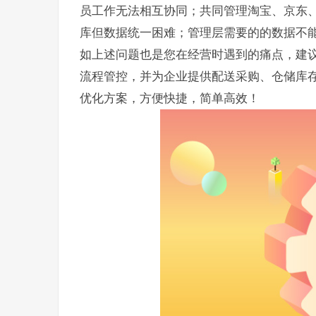
员工作无法相互协同；共同管理淘宝、京东
库但数据统一困难；管理层需要的的数据不
如上述问题也是您在经营时遇到的痛点，建议您
流程管控，并为企业提供配送采购、仓储库
优化方案，方便快捷，简单高效！