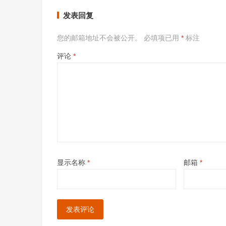
发表回复
您的邮箱地址不会被公开。
必填项已用
*
标注
评论
*
显示名称
*
邮箱
*