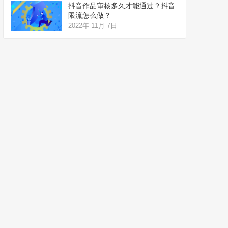
抖音作品审核多久才能通过？抖音
限流怎么做？
2022年 11月 7日