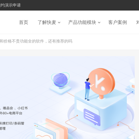
预约演示申请
首页
了解快麦
产品功能模块
客户案例
和价格不贵功能全的软件，还有推荐的吗