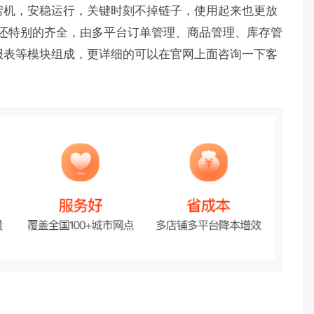
宕机，安稳运行，关键时刻不掉链子，使用起来也更放
能还特别的齐全，由多平台订单管理、商品管理、库存管
报表等模块组成，更详细的可以在官网上面咨询一下客