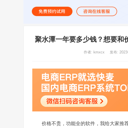
聚水潭一年要多少钱？想要和
作者:
kmxcx
发布: 202
价格不贵，功能全的软件，我给大家推荐