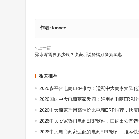
作者:
kmxcx
上一篇
聚水潭需要多少钱？快麦听说价格好像挺实惠
相关推荐
2026多平台电商ERP推荐：适配中大商家矩阵
2026国内中大电商商家发问：好用的电商ERP
2026中大商家适用高性价比电商ERP推荐，快麦
2026中大卖家热门电商ERP软件，口碑出众首选
2026中大电商商家适配的电商ERP软件，推荐快