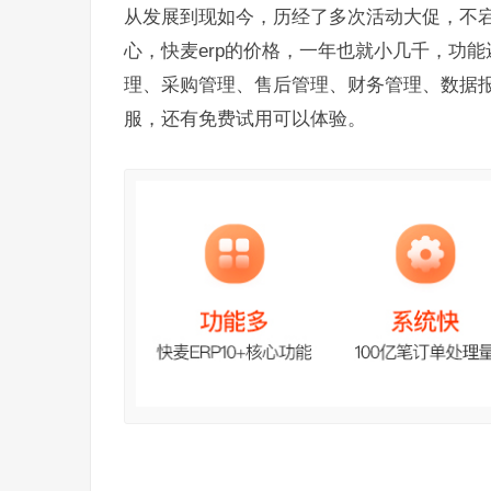
从发展到现如今，历经了多次活动大促，不
心，快麦erp的价格，一年也就小几千，功
理、采购管理、售后管理、财务管理、数据
服，还有免费试用可以体验。