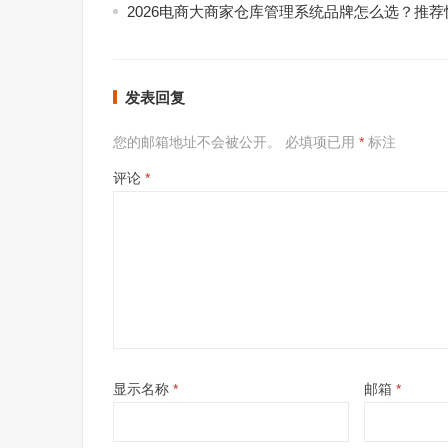
2026电商大商家仓库管理系统品牌怎么选？推荐
发表回复
您的邮箱地址不会被公开。
必填项已用
*
标注
评论
*
显示名称
*
邮箱
*