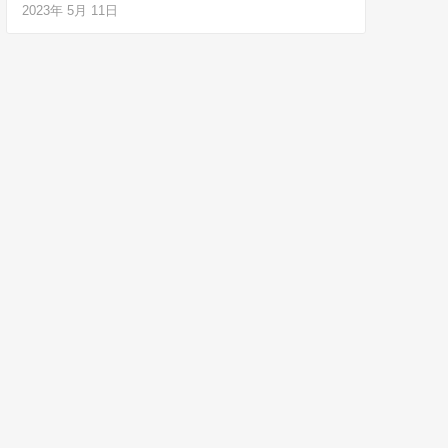
2023年 5月 11日