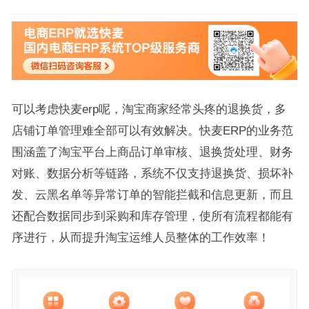
可以考虑快麦erp呢，淘宝商家经常头疼的退换货，多
店铺订单管理难全部可以有效解决。快麦ERP的业务范
围涵盖了淘宝平台上商品订单审核、退换货处理、财务
对账、数据分析等链路，系统不仅支持退换货、损坏补
发、云黑名单等异常订单的智能拦截和信息更新，而且
还配合数据同步到采购和库存管理，使所有流程都能有
序进行，从而提升淘宝运维人员整体的工作效率！