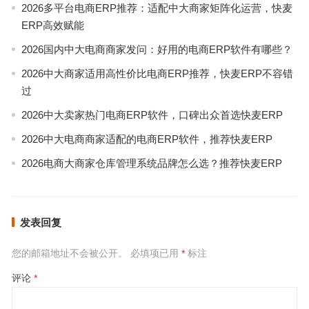
2026多平台电商ERP推荐：适配中大商家矩阵化运营，快麦
ERP高效赋能
2026国内中大电商商家发问：好用的电商ERP软件有哪些？
2026中大商家适用高性价比电商ERP推荐，快麦ERP不容错
过
2026中大卖家热门电商ERP软件，口碑出众首选快麦ERP
2026中大电商商家适配的电商ERP软件，推荐快麦ERP
2026电商大商家仓库管理系统品牌怎么选？推荐快麦ERP
发表回复
您的邮箱地址不会被公开。
必填项已用
*
标注
评论
*