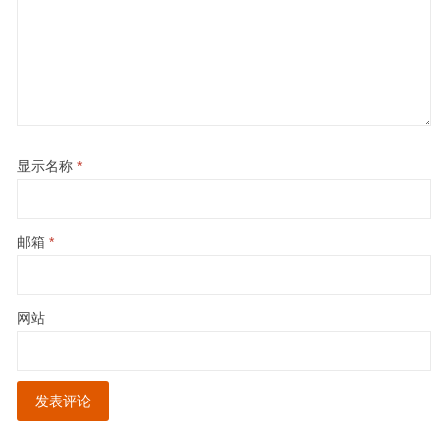
显示名称
*
邮箱
*
网站