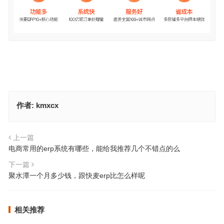
作者:
kmxcx
上一篇
电商常用的erp系统有哪些，能给我推荐几个不错点的么
下一篇
聚水潭一个月多少钱，跟快麦erp比怎么样呢
相关推荐