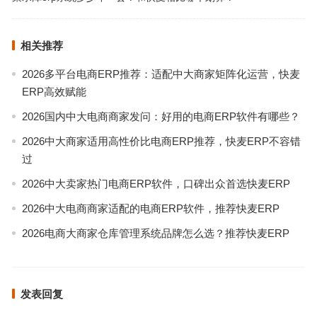
相关推荐
2026多平台电商ERP推荐：适配中大商家矩阵化运营，快麦
ERP高效赋能
2026国内中大电商商家发问：好用的电商ERP软件有哪些？
2026中大商家适用高性价比电商ERP推荐，快麦ERP不容错
过
2026中大卖家热门电商ERP软件，口碑出众首选快麦ERP
2026中大电商商家适配的电商ERP软件，推荐快麦ERP
2026电商大商家仓库管理系统品牌怎么选？推荐快麦ERP
发表回复