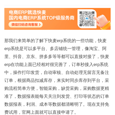
那我们来简单的了解下快麦erp系统的一些功能，快麦
erp系统是可以多平台、多店铺统一管理，像淘宝、阿
里、抖音、京东、拼多多等等都可以直接对接了，快麦
erp在功能上面已经相对很完善了，订单秒接入erp系统
中，操作打印发货，自动审核、自动处理无留言无备注
订单，根据商品扣减库存，来实时同步库存到平台，采
购流程简单方便，智能采购，缺货采购，采购数据更精
准了，数据报表能每天关注到发货、打印等状态的订单
数据报表，利润、成本等数据都清晰明了。现在支持免
费试用，官网上面就可以直接申请了。