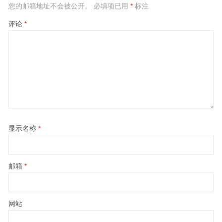
您的邮箱地址不会被公开。
必填项已用
*
标注
评论
*
显示名称
*
邮箱
*
网站