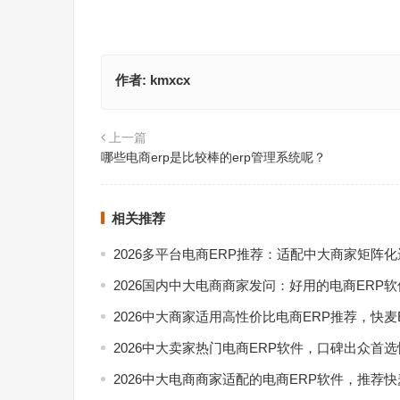
作者:
kmxcx
上一篇
哪些电商erp是比较棒的erp管理系统呢？
相关推荐
2026多平台电商ERP推荐：适配中大商家矩阵
2026国内中大电商商家发问：好用的电商ERP
2026中大商家适用高性价比电商ERP推荐，快麦
2026中大卖家热门电商ERP软件，口碑出众首选
2026中大电商商家适配的电商ERP软件，推荐快