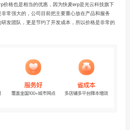
p价格也是相当的优惠，因为快麦erp是光云科技旗下
是非常强大的，公司目前把主要重心放在产品和服务
的研发团队，更是节约了开发成本，所以价格是非常的