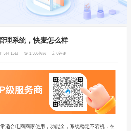
p管理系统，快麦怎么样
年 5月 15日
1,306
阅读
0
评论
，非常适合电商商家使用，功能全，系统稳定不宕机，在