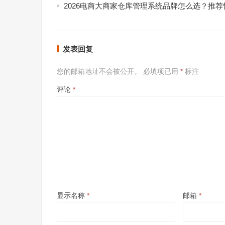
2026电商大商家仓库管理系统品牌怎么选？推荐
发表回复
您的邮箱地址不会被公开。
必填项已用
*
标注
评论
*
显示名称
*
邮箱
*