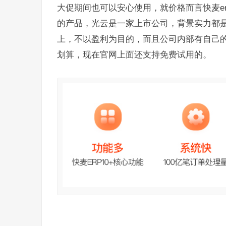
大促期间也可以安心使用，就价格而言快麦er
的产品，光云是一家上市公司，背景实力都
上，不以盈利为目的，而且公司内部有自己
划算，现在官网上面还支持免费试用的。