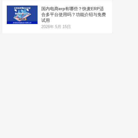
国内电商erp有哪些？快麦ERP适
合多平台使用吗？功能介绍与免费
试用
2026年 5月 15日