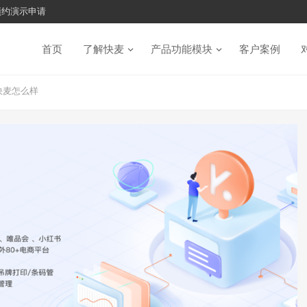
预约演示申请
首页
了解快麦
产品功能模块
客户案例
快麦怎么样