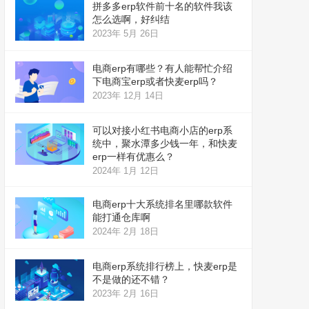
拼多多erp软件前十名的软件我该
怎么选啊，好纠结
2023年 5月 26日
电商erp有哪些？有人能帮忙介绍
下电商宝erp或者快麦erp吗？
2023年 12月 14日
可以对接小红书电商小店的erp系
统中，聚水潭多少钱一年，和快麦
erp一样有优惠么？
2024年 1月 12日
电商erp十大系统排名里哪款软件
能打通仓库啊
2024年 2月 18日
电商erp系统排行榜上，快麦erp是
不是做的还不错？
2023年 2月 16日