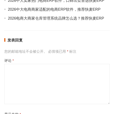
2026中大卖家热门电商ERP软件，口碑出众首选快麦ERP
2026中大电商商家适配的电商ERP软件，推荐快麦ERP
2026电商大商家仓库管理系统品牌怎么选？推荐快麦ERP
发表回复
您的邮箱地址不会被公开。
必填项已用
*
标注
评论
*