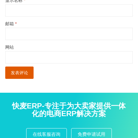
显示名称
*
邮箱
*
网站
快麦ERP-专注于为大卖家提供一体
化的电商ERP解决方案
在线客服咨询
免费申请试用