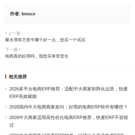
作者:
kmxcx
上一篇
聚水潭和万里牛哪个好一点，想买一个试试
下一篇
电商真的好用吗，我想买来管货仓
相关推荐
2026多平台电商ERP推荐：适配中大商家矩阵化运营，快麦
ERP高效赋能
2026国内中大电商商家发问：好用的电商ERP软件有哪些？
2026中大商家适用高性价比电商ERP推荐，快麦ERP不容错
过