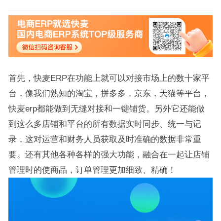
首先，快麦ERP在功能上就可以对接市场上的数十家平
台，像我们熟知的淘宝，拼多多，京东，天猫等平台，
快麦erp都能做到无缝对接和一键铺货。另外它还能做
到这么多店铺和平台的所有数据实时同步、统一与记
录，这对运营和财务人员获取及时准确的数据非常重
要。还有其他各种各样的强大功能，融合在一起让店铺
管理时的使商品，订单管理更加细致、精确！