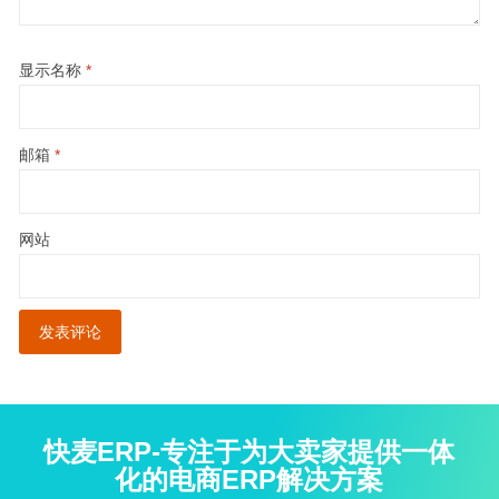
显示名称
*
邮箱
*
网站
快麦ERP-专注于为大卖家提供一体
化的电商ERP解决方案