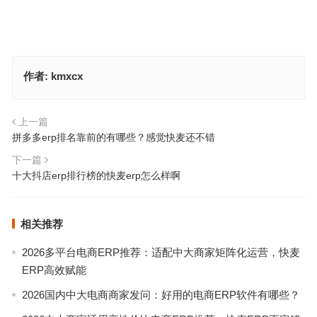
作者:
kmxcx
上一篇
拼多多erp排名靠前的有哪些？感觉快麦还不错
下一篇
十大抖店erp排行榜的快麦erp怎么样啊
相关推荐
2026多平台电商ERP推荐：适配中大商家矩阵化运营，快麦
ERP高效赋能
2026国内中大电商商家发问：好用的电商ERP软件有哪些？