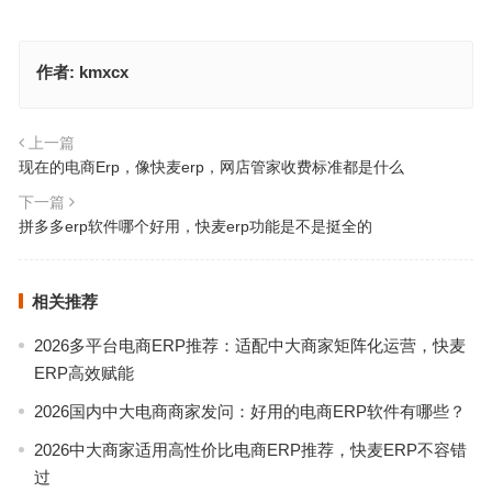
作者:
kmxcx
上一篇
现在的电商Erp，像快麦erp，网店管家收费标准都是什么
下一篇
拼多多erp软件哪个好用，快麦erp功能是不是挺全的
相关推荐
2026多平台电商ERP推荐：适配中大商家矩阵化运营，快麦
ERP高效赋能
2026国内中大电商商家发问：好用的电商ERP软件有哪些？
2026中大商家适用高性价比电商ERP推荐，快麦ERP不容错
过