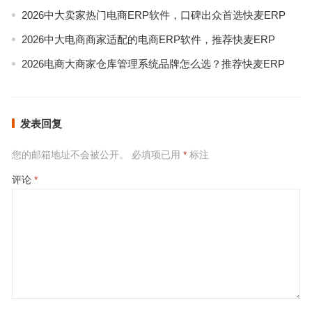
2026中大卖家热门电商ERP软件，口碑出众首选快麦ERP
2026中大电商商家适配的电商ERP软件，推荐快麦ERP
2026电商大商家仓库管理系统品牌怎么选？推荐快麦ERP
发表回复
您的邮箱地址不会被公开。
必填项已用
*
标注
评论
*