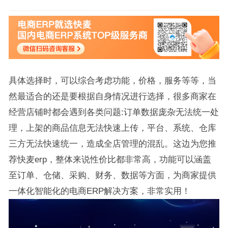
具体选择时，可以综合考虑功能，价格，服务等等，当
然最适合的还是要根据自身情况进行选择，很多商家在
经营店铺时都会遇到各类问题:订单数据庞杂无法统一处
理，上架的商品信息无法快速上传，平台、系统、仓库
三方无法快速统一，造成全店管理的混乱。这边为您推
荐快麦erp，整体来说性价比都非常高，功能可以涵盖
至订单、仓储、采购、财务、数据等方面，为商家提供
一体化智能化的电商ERP解决方案，非常实用！