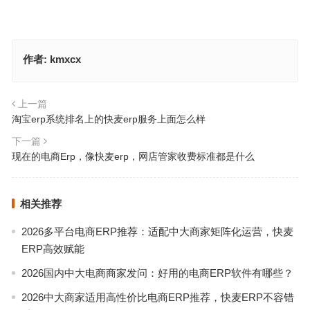
作者:
kmxcx
上一篇
淘宝erp系统排名上的快麦erp服务上面怎么样
下一篇
现在的电商Erp，像快麦erp，网店管家收费标准都是什么
相关推荐
2026多平台电商ERP推荐：适配中大商家矩阵化运营，快麦
ERP高效赋能
2026国内中大电商商家发问：好用的电商ERP软件有哪些？
2026中大商家适用高性价比电商ERP推荐，快麦ERP不容错