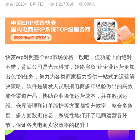
发布: 2023年 6月 7日
1,217
阅读
0
评论
快麦erp对照整个erp市场价格一般吧，但功能上面绝对
不错，背后公司是光云科技，始终肩负“让企业运营更加
出色”的任务，努力为各类商家极力提供一站式的运营解
决策略。软件是研发人员积攒电商多年经验做出的高效
能全渠道产品，协助企业降低运营成本，并在数据运
维、仓库管理和订单维护等方面都提升效率，整合多角
度、多方面数据信息，系统性地打开了电商运营各环
节，保证各类电商卖家效率的提升！