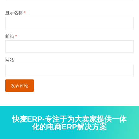
显示名称
*
邮箱
*
网站
快麦ERP-专注于为大卖家提供一体
化的电商ERP解决方案