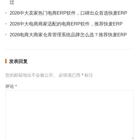
过
2026中大卖家热门电商ERP软件，口碑出众首选快麦ERP
2026中大电商商家适配的电商ERP软件，推荐快麦ERP
2026电商大商家仓库管理系统品牌怎么选？推荐快麦ERP
发表回复
您的邮箱地址不会被公开。
必填项已用
*
标注
评论
*