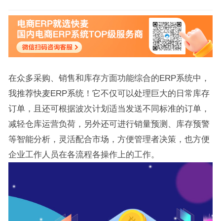
在众多采购、销售和库存方面功能综合的ERP系统中，
我推荐快麦ERP系统！它不仅可以处理巨大的日常库存
订单，且还可根据波次计划适当发送不同标准的订单，
减轻仓库运营负荷，另外还可进行销量预测、库存预警
等智能分析，灵活配合市场，方便管理者决策，也方便
企业工作人员在各流程各操作上的工作。