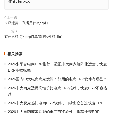
作者:
kmxcx
上一篇
抖店运营，直播用什么erp好
下一篇
有什么好点的erp订单管理软件好用的
相关推荐
2026多平台电商ERP推荐：适配中大商家矩阵化运营，快麦
ERP高效赋能
2026国内中大电商商家发问：好用的电商ERP软件有哪些？
2026中大商家适用高性价比电商ERP推荐，快麦ERP不容错
过
2026中大卖家热门电商ERP软件，口碑出众首选快麦ERP
2026中大电商商家适配的电商ERP软件，推荐快麦ERP