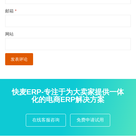
邮箱
*
网站
快麦ERP-专注于为大卖家提供一体
化的电商ERP解决方案
在线客服咨询
免费申请试用