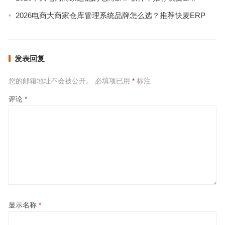
2026电商大商家仓库管理系统品牌怎么选？推荐快麦ERP
发表回复
您的邮箱地址不会被公开。
必填项已用
*
标注
评论
*
显示名称
*