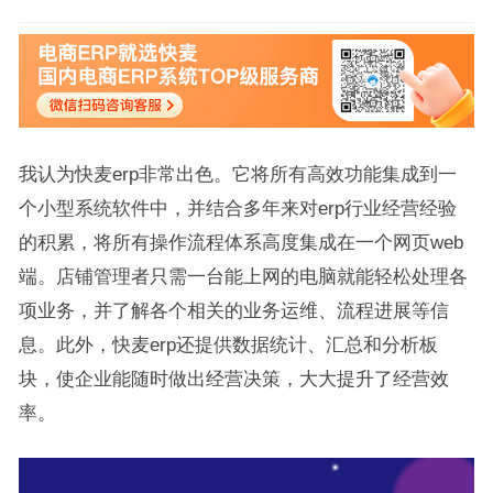
我认为快麦erp非常出色。它将所有高效功能集成到一
个小型系统软件中，并结合多年来对erp行业经营经验
的积累，将所有操作流程体系高度集成在一个网页web
端。店铺管理者只需一台能上网的电脑就能轻松处理各
项业务，并了解各个相关的业务运维、流程进展等信
息。此外，快麦erp还提供数据统计、汇总和分析板
块，使企业能随时做出经营决策，大大提升了经营效
率。