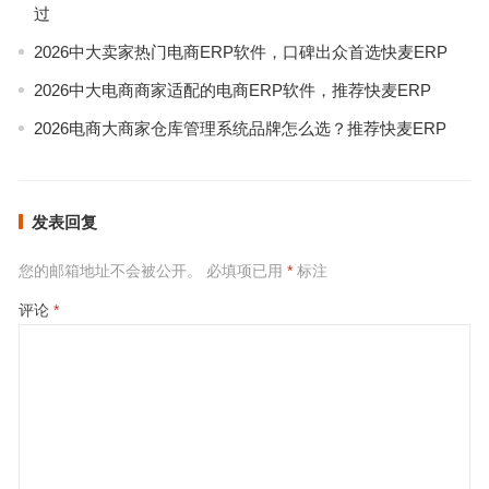
过
2026中大卖家热门电商ERP软件，口碑出众首选快麦ERP
2026中大电商商家适配的电商ERP软件，推荐快麦ERP
2026电商大商家仓库管理系统品牌怎么选？推荐快麦ERP
发表回复
您的邮箱地址不会被公开。
必填项已用
*
标注
评论
*