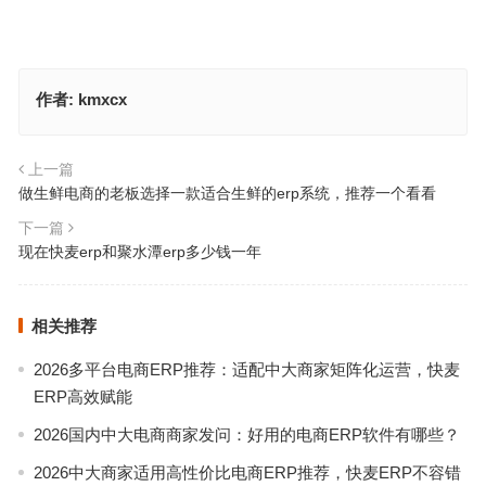
作者:
kmxcx
上一篇
做生鲜电商的老板选择一款适合生鲜的erp系统，推荐一个看看
下一篇
现在快麦erp和聚水潭erp多少钱一年
相关推荐
2026多平台电商ERP推荐：适配中大商家矩阵化运营，快麦
ERP高效赋能
2026国内中大电商商家发问：好用的电商ERP软件有哪些？
2026中大商家适用高性价比电商ERP推荐，快麦ERP不容错