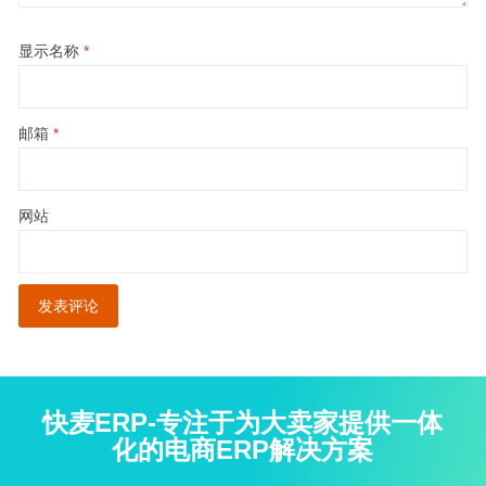
显示名称
*
邮箱
*
网站
快麦ERP-专注于为大卖家提供一体
化的电商ERP解决方案