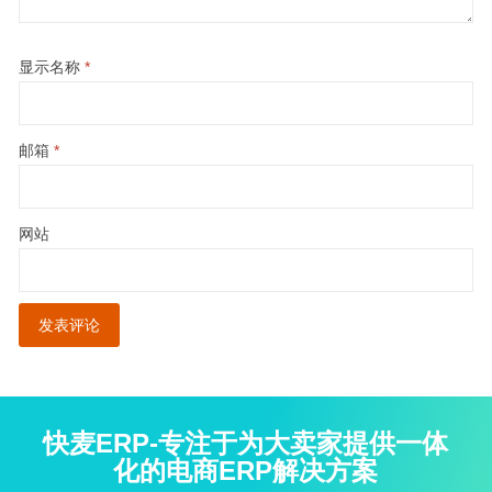
显示名称
*
邮箱
*
网站
快麦ERP-专注于为大卖家提供一体
化的电商ERP解决方案