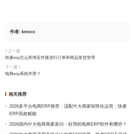
作者:
kmxcx
上一篇
快麦erp怎么和淘宝对接进行订单和商品发货管理
下一篇
电商erp系统作用？
相关推荐
2026多平台电商ERP推荐：适配中大商家矩阵化运营，快麦
ERP高效赋能
2026国内中大电商商家发问：好用的电商ERP软件有哪些？