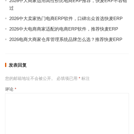
2026中大商家适用高性价比电商ERP推荐，快麦ERP不容错
过
2026中大卖家热门电商ERP软件，口碑出众首选快麦ERP
2026中大电商商家适配的电商ERP软件，推荐快麦ERP
2026电商大商家仓库管理系统品牌怎么选？推荐快麦ERP
发表回复
您的邮箱地址不会被公开。
必填项已用
*
标注
评论
*