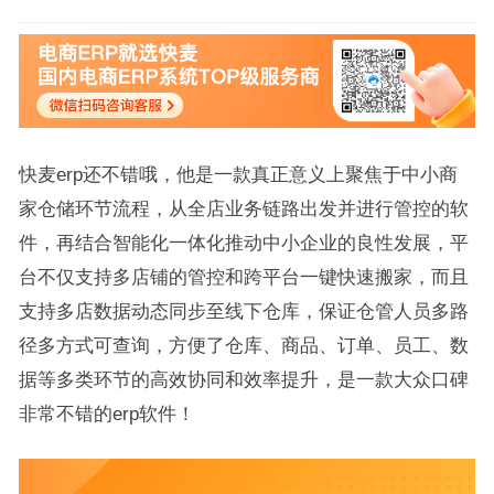
快麦erp还不错哦，他是一款真正意义上聚焦于中小商
家仓储环节流程，从全店业务链路出发并进行管控的软
件，再结合智能化一体化推动中小企业的良性发展，平
台不仅支持多店铺的管控和跨平台一键快速搬家，而且
支持多店数据动态同步至线下仓库，保证仓管人员多路
径多方式可查询，方便了仓库、商品、订单、员工、数
据等多类环节的高效协同和效率提升，是一款大众口碑
非常不错的erp软件！