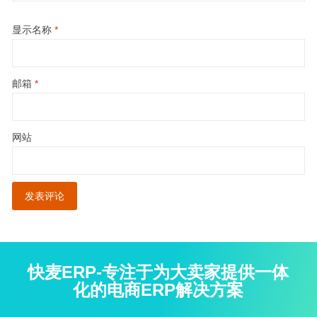
显示名称
*
邮箱
*
网站
快麦ERP-专注于为大卖家提供一体
化的电商ERP解决方案