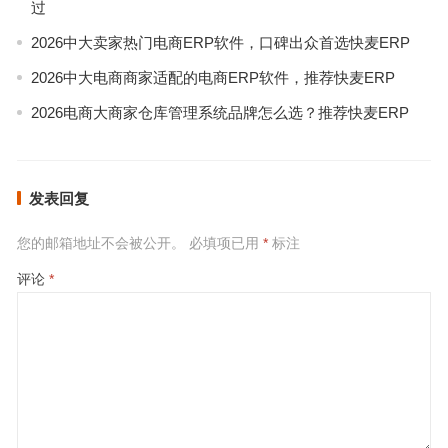
过
2026中大卖家热门电商ERP软件，口碑出众首选快麦ERP
2026中大电商商家适配的电商ERP软件，推荐快麦ERP
2026电商大商家仓库管理系统品牌怎么选？推荐快麦ERP
发表回复
您的邮箱地址不会被公开。
必填项已用
*
标注
评论
*