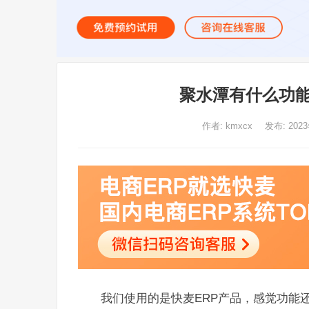
聚水潭有什么功能
作者:
kmxcx
发布: 202
我们使用的是快麦ERP产品，感觉功能