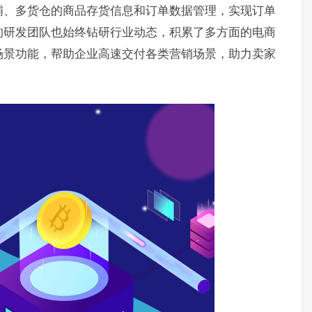
铺、多货仓的商品存货信息和订单数据管理，实现订单
的研发团队也始终钻研行业动态，积累了多方面的电商
场景功能，帮助企业高速交付各类营销场景，助力卖家