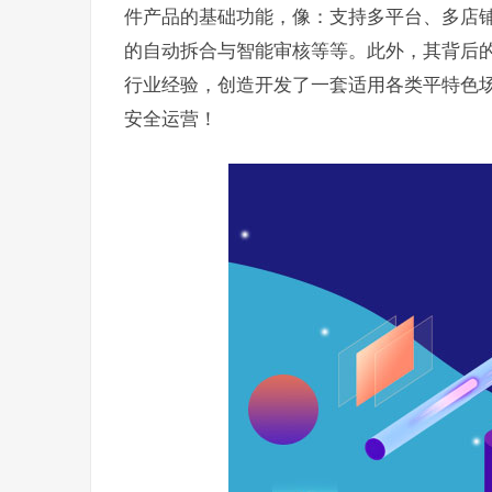
件产品的基础功能，像：支持多平台、多店
的自动拆合与智能审核等等。此外，其背后
行业经验，创造开发了一套适用各类平特色
安全运营！