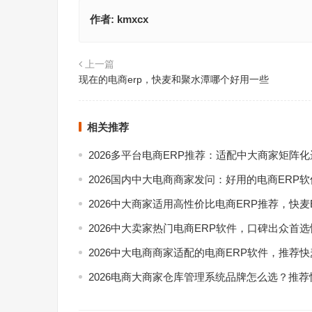
作者:
kmxcx
上一篇
现在的电商erp，快麦和聚水潭哪个好用一些
相关推荐
2026多平台电商ERP推荐：适配中大商家矩阵
2026国内中大电商商家发问：好用的电商ERP
2026中大商家适用高性价比电商ERP推荐，快麦
2026中大卖家热门电商ERP软件，口碑出众首选
2026中大电商商家适配的电商ERP软件，推荐快
2026电商大商家仓库管理系统品牌怎么选？推荐