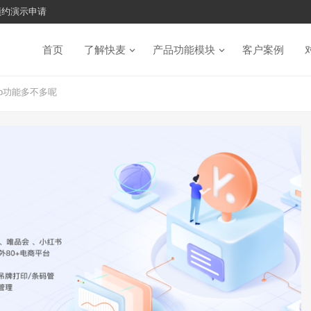
预约演示申请
首页
了解快麦
产品功能模块
客户案例
p功能多不多呢