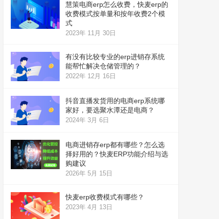
慧策电商erp怎么收费，快麦erp的
收费模式按单量和按年收费2个模
式
2023年 11月 30日
有没有比较专业的erp进销存系统
能帮忙解决仓储管理的？
2022年 12月 16日
抖音直播发货用的电商erp系统哪
家好，要选聚水潭还是电商？
2024年 3月 6日
电商进销存erp都有哪些？怎么选
择好用的？快麦ERP功能介绍与选
购建议
2026年 5月 15日
快麦erp收费模式有哪些？
2023年 4月 13日