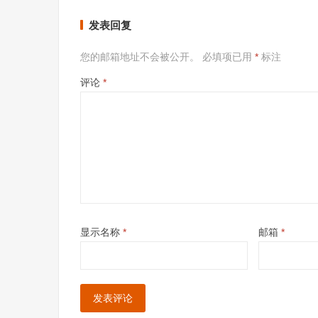
发表回复
您的邮箱地址不会被公开。
必填项已用
*
标注
评论
*
显示名称
*
邮箱
*