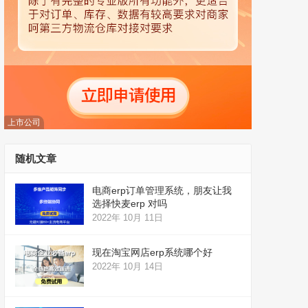
上市公司
随机文章
电商erp订单管理系统，朋友让我
选择快麦erp 对吗
2022年 10月 11日
现在淘宝网店erp系统哪个好
2022年 10月 14日