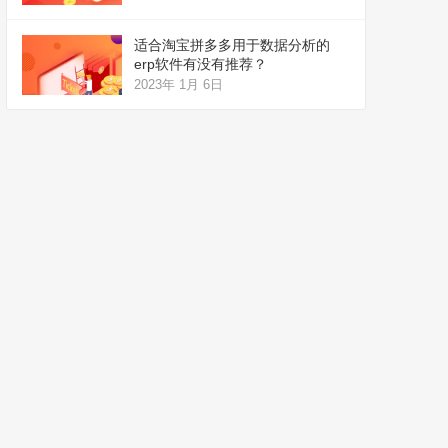
适合淘宝拼多多用于数据分析的
erp软件有没有推荐？
2023年 1月 6日