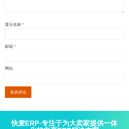
显示名称
*
邮箱
*
网站
快麦ERP-专注于为大卖家提供一体