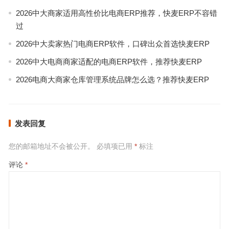
2026中大商家适用高性价比电商ERP推荐，快麦ERP不容错
过
2026中大卖家热门电商ERP软件，口碑出众首选快麦ERP
2026中大电商商家适配的电商ERP软件，推荐快麦ERP
2026电商大商家仓库管理系统品牌怎么选？推荐快麦ERP
发表回复
您的邮箱地址不会被公开。
必填项已用
*
标注
评论
*