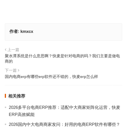
作者:
kmxcx
上一篇
聚水潭系统是什么意思啊？快麦是针对电商的吗？我们主要是做电
商的
下一篇
国内电商erp有哪些erp软件还不错的，快麦erp怎么样
相关推荐
2026多平台电商ERP推荐：适配中大商家矩阵化运营，快麦
ERP高效赋能
2026国内中大电商商家发问：好用的电商ERP软件有哪些？