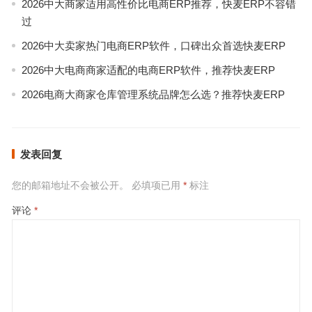
2026中大商家适用高性价比电商ERP推荐，快麦ERP不容错
过
2026中大卖家热门电商ERP软件，口碑出众首选快麦ERP
2026中大电商商家适配的电商ERP软件，推荐快麦ERP
2026电商大商家仓库管理系统品牌怎么选？推荐快麦ERP
发表回复
您的邮箱地址不会被公开。
必填项已用
*
标注
评论
*