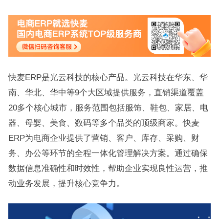
快麦ERP是光云科技的核心产品。光云科技在华东、华
南、华北、华中等9个大区域提供服务，直销渠道覆盖
20多个核心城市，服务范围包括服饰、鞋包、家居、电
器、母婴、美食、数码等多个品类的顶级商家。快麦
ERP为电商企业提供了营销、客户、库存、采购、财
务、办公等环节的全程一体化管理解决方案。通过确保
数据信息准确性和时效性，帮助企业实现良性运营，推
动业务发展，提升核心竞争力。