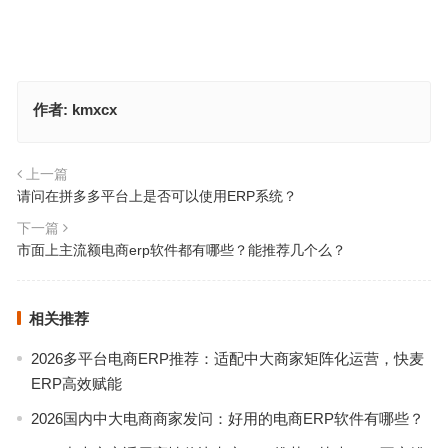
作者:
kmxcx
上一篇
请问在拼多多平台上是否可以使用ERP系统？
下一篇
市面上主流额电商erp软件都有哪些？能推荐几个么？
相关推荐
2026多平台电商ERP推荐：适配中大商家矩阵化运营，快麦
ERP高效赋能
2026国内中大电商商家发问：好用的电商ERP软件有哪些？