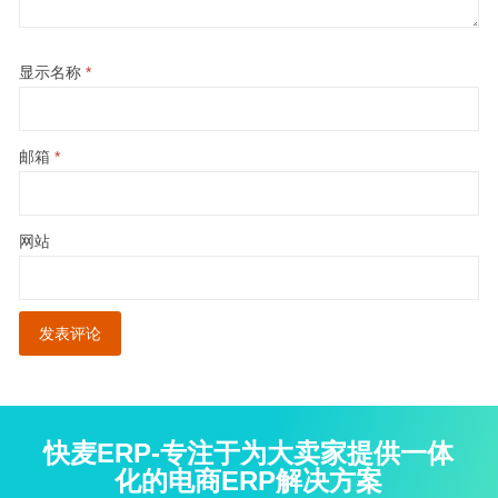
显示名称
*
邮箱
*
网站
快麦ERP-专注于为大卖家提供一体
化的电商ERP解决方案