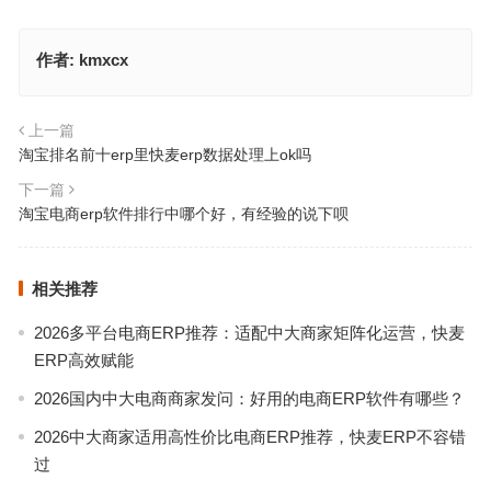
作者:
kmxcx
上一篇
淘宝排名前十erp里快麦erp数据处理上ok吗
下一篇
淘宝电商erp软件排行中哪个好，有经验的说下呗
相关推荐
2026多平台电商ERP推荐：适配中大商家矩阵化运营，快麦
ERP高效赋能
2026国内中大电商商家发问：好用的电商ERP软件有哪些？
2026中大商家适用高性价比电商ERP推荐，快麦ERP不容错
过