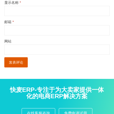
显示名称
*
邮箱
*
网站
快麦ERP-专注于为大卖家提供一体
化的电商ERP解决方案
在线客服咨询
免费申请试用