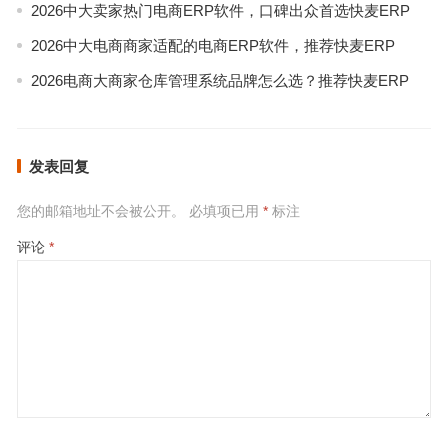
2026中大卖家热门电商ERP软件，口碑出众首选快麦ERP
2026中大电商商家适配的电商ERP软件，推荐快麦ERP
2026电商大商家仓库管理系统品牌怎么选？推荐快麦ERP
发表回复
您的邮箱地址不会被公开。
必填项已用
*
标注
评论
*