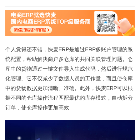
个人觉得还不错，快麦ERP是通过ERP多账户管理的系
统配置，帮助解决商户多仓库的共同关联管理问题。仓
库中的货物通过一键文件导入生成代码，然后进行规范
化管理。它不仅减少了数据人员的工作量，而且使仓库
中的货物数据更加清晰、准确。此外，快麦ERP可以根
据不同的仓库操作流程匹配最优的库存模式，自动拆分
订单，使仓库操作更加高效