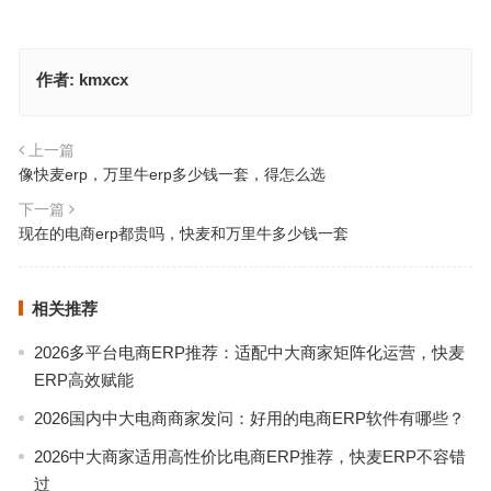
作者:
kmxcx
上一篇
像快麦erp，万里牛erp多少钱一套，得怎么选
下一篇
现在的电商erp都贵吗，快麦和万里牛多少钱一套
相关推荐
2026多平台电商ERP推荐：适配中大商家矩阵化运营，快麦
ERP高效赋能
2026国内中大电商商家发问：好用的电商ERP软件有哪些？
2026中大商家适用高性价比电商ERP推荐，快麦ERP不容错
过