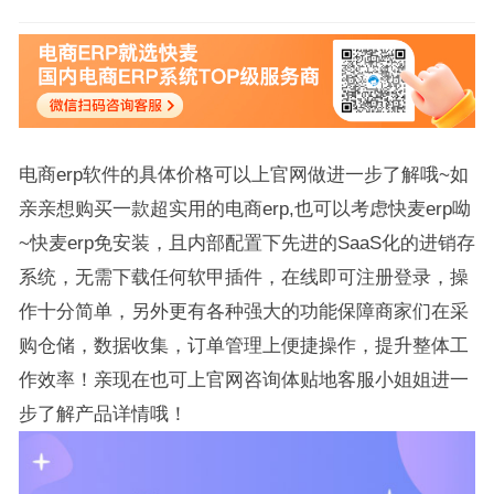
电商erp软件的具体价格可以上官网做进一步了解哦~如
亲亲想购买一款超实用的电商erp,也可以考虑快麦erp呦
~快麦erp免安装，且内部配置下先进的SaaS化的进销存
系统，无需下载任何软甲插件，在线即可注册登录，操
作十分简单，另外更有各种强大的功能保障商家们在采
购仓储，数据收集，订单管理上便捷操作，提升整体工
作效率！亲现在也可上官网咨询体贴地客服小姐姐进一
步了解产品详情哦！