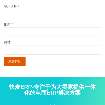
显示名称
*
邮箱
*
网站
快麦ERP-专注于为大卖家提供一体
化的电商ERP解决方案