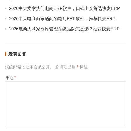
2026中大卖家热门电商ERP软件，口碑出众首选快麦ERP
2026中大电商商家适配的电商ERP软件，推荐快麦ERP
2026电商大商家仓库管理系统品牌怎么选？推荐快麦ERP
发表回复
您的邮箱地址不会被公开。
必填项已用
*
标注
评论
*