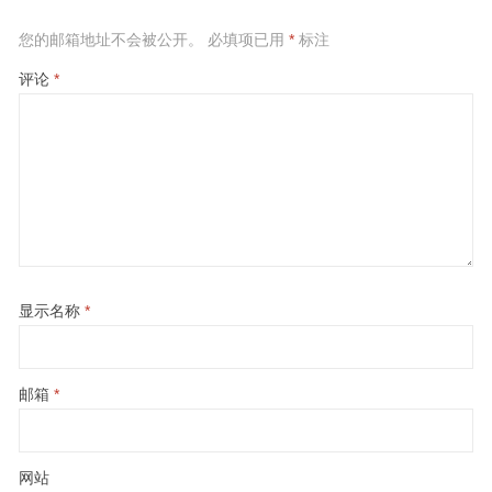
您的邮箱地址不会被公开。
必填项已用
*
标注
评论
*
显示名称
*
邮箱
*
网站