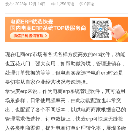
发布: 2023年 12月 14日
1,256
阅读
0
评论
现在电商erp市场有各式各样方便高效的erp软件，功能
也五花八门，强大实用，如帮助做跨境，管理进销存，
处理订单数据的等等，但电商卖家选择电商erp时还是
要切实从自家企业经营状况考虑选择。
拿快麦erp来说，作为电商erp系统管理软件，其可适用
场景多样，日常使用频率高，由此功能配置也非常突
出，也配置了各个不同版本，以供电商商家根据自己的
管理需求做选择。订单数据上，快麦erp可快速无缝接
入各类电商渠道，提升电商订单处理转化率，展现多级