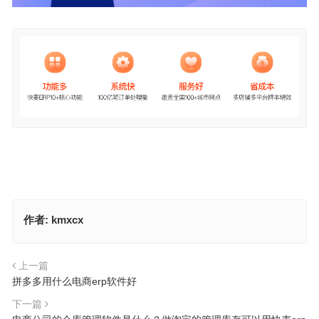
作者:
kmxcx
上一篇
拼多多用什么电商erp软件好
下一篇