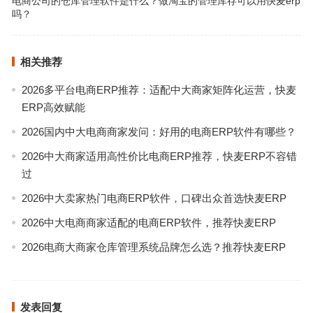
电商公司的仓库管理软件是什么？做淘宝的管理库存可以用快麦erp
吗？
相关推荐
2026多平台电商ERP推荐：适配中大商家矩阵化运营，快麦
ERP高效赋能
2026国内中大电商商家发问：好用的电商ERP软件有哪些？
2026中大商家适用高性价比电商ERP推荐，快麦ERP不容错
过
2026中大卖家热门电商ERP软件，口碑出众首选快麦ERP
2026中大电商商家适配的电商ERP软件，推荐快麦ERP
2026电商大商家仓库管理系统品牌怎么选？推荐快麦ERP
发表回复