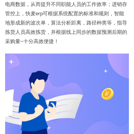
电商数据，从而提升不同职能人员的工作效率；进销存
管控上，快麦erp可根据系统配置的标准和规则，智能
地形成新的波次单，算法分析距离，路径种类等，指导
拣货人员高效拣货，并根据线上同步的数据预测后期的
采购量~十分高效便捷！